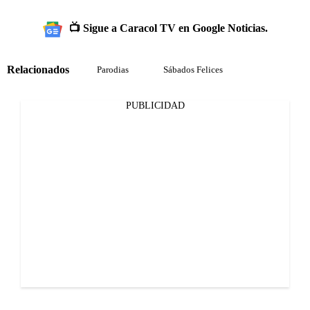
📺 Sigue a Caracol TV en Google Noticias.
Relacionados
Parodias
Sábados Felices
PUBLICIDAD