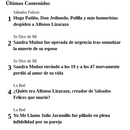
Últimos Contenidos
Sábados Felices
Hugo Patiño, Don Jediondo, Polilla y más humoristas
despiden a Alfonso Lizarazo
Se Dice de Mí
Sandra Muñoz fue operada de urgencia tras somatizar
la muerte de su esposo
Se Dice de Mí
Sandra Muñoz enviudó a los 19 y a los 47 nuevamente
perdió al amor de su vida
La Red
¿Quién era Alfonso Lizarazo, creador de Sábados
Felices que murió?
La Red
Yo Me Llamo Julio Jaramillo fue pillado en plena
infidelidad por su pareja