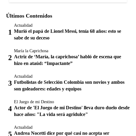
Últimos Contenidos
Actualidad
Murió el papá de Lionel Messi, tenía 68 años: esto se
sabe de su deceso
María la Caprichosa
Actriz de ‘María, la caprichosa’ habló de escena que
hizo en ataúd: “Impactante”
Actualidad
Futbolistas de Selección Colombia son novios y ambos
son goleadores: edades y equipos
El Juego de mi Destino
Actor de 'El Juego de mi Destino' lleva duro duelo desde
hace años: "La vida será agridulce"
Actualidad
Andrea Nocetti dice por qué casi no acepta ser