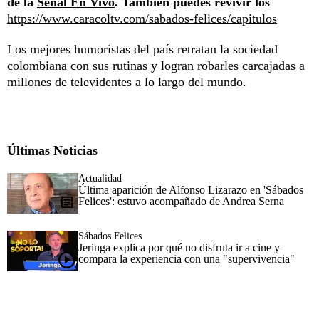
de la
Señal En Vivo
. También puedes revivir los
https://www.caracoltv.com/sabados-felices/capitulos
Los mejores humoristas del país retratan la sociedad
colombiana con sus rutinas y logran robarles carcajadas a
millones de televidentes a lo largo del mundo.
Últimas Noticias
Actualidad
Última aparición de Alfonso Lizarazo en 'Sábados
Felices': estuvo acompañado de Andrea Serna
Sábados Felices
Jeringa explica por qué no disfruta ir a cine y
compara la experiencia con una "supervivencia"