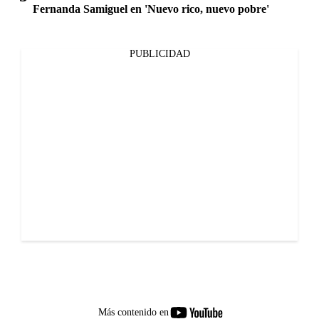
Fernanda Samiguel en 'Nuevo rico, nuevo pobre'
PUBLICIDAD
youtube-
Más contenido en