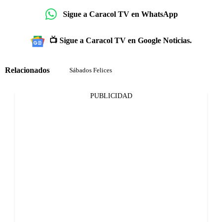
Sigue a Caracol TV en WhatsApp
📺 Sigue a Caracol TV en Google Noticias.
Relacionados
Sábados Felices
PUBLICIDAD