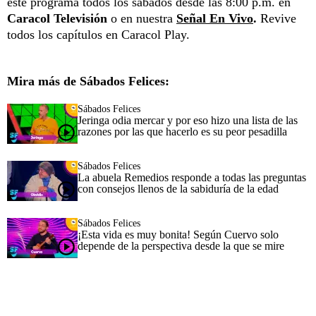
este programa todos los sábados desde las 8:00 p.m. en
Caracol Televisión
o en nuestra
Señal En Vivo
.
Revive
todos los capítulos en Caracol Play.
Mira más de Sábados Felices:
Sábados Felices
Jeringa odia mercar y por eso hizo una lista de las
razones por las que hacerlo es su peor pesadilla
Sábados Felices
La abuela Remedios responde a todas las preguntas
con consejos llenos de la sabiduría de la edad
Sábados Felices
¡Esta vida es muy bonita! Según Cuervo solo
depende de la perspectiva desde la que se mire