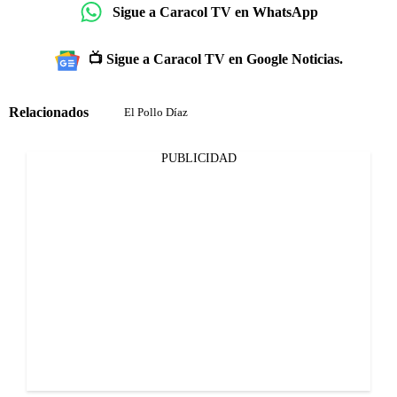
Sigue a Caracol TV en WhatsApp
📺 Sigue a Caracol TV en Google Noticias.
Relacionados
El Pollo Díaz
PUBLICIDAD