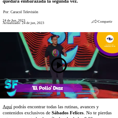
quedara embarazada la segunda vez.
Por:
Caracol Televisión
24 de Jun, 2023
Compartir
Actualizado: 24 de jun, 2023
Aquí
podrás encontrar todas las rutinas, avances y
contenidos exclusivos de
Sábados Felices
. No te pierdas