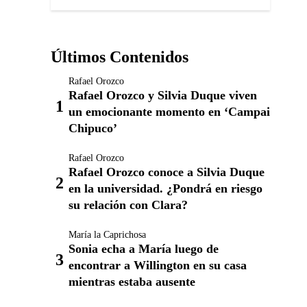
Últimos Contenidos
Rafael Orozco
Rafael Orozco y Silvia Duque viven
un emocionante momento en ‘Campai
Chipuco’
Rafael Orozco
Rafael Orozco conoce a Silvia Duque
en la universidad. ¿Pondrá en riesgo
su relación con Clara?
María la Caprichosa
Sonia echa a María luego de
encontrar a Willington en su casa
mientras estaba ausente