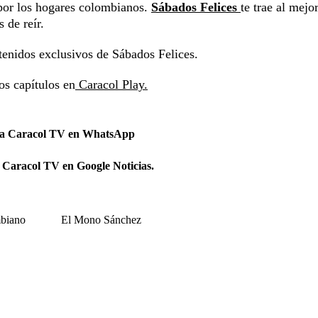
por los hogares colombianos.
Sábados Felices
te trae al mejo
 de reír.
tenidos exclusivos de Sábados Felices.
os capítulos en
Caracol Play.
 a Caracol TV en WhatsApp
 Caracol TV en Google Noticias.
biano
El Mono Sánchez