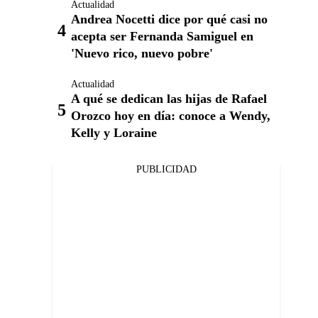
Actualidad
Andrea Nocetti dice por qué casi no
acepta ser Fernanda Samiguel en
'Nuevo rico, nuevo pobre'
Actualidad
A qué se dedican las hijas de Rafael
Orozco hoy en día: conoce a Wendy,
Kelly y Loraine
PUBLICIDAD