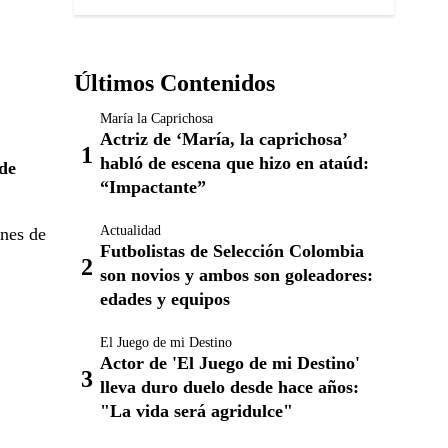
Últimos Contenidos
María la Caprichosa
Actriz de ‘María, la caprichosa’
habló de escena que hizo en ataúd:
 de
“Impactante”
Actualidad
ones de
Futbolistas de Selección Colombia
son novios y ambos son goleadores:
edades y equipos
El Juego de mi Destino
Actor de 'El Juego de mi Destino'
lleva duro duelo desde hace años:
"La vida será agridulce"