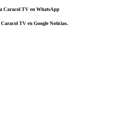
 a Caracol TV en WhatsApp
 Caracol TV en Google Noticias.