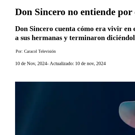
Don Sincero no entiende por q
Don Sincero cuenta cómo era vivir en 
a sus hermanas y terminaron diciéndol
Por:
Caracol Televisión
10 de Nov, 2024
Actualizado: 10 de nov, 2024