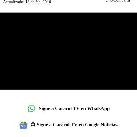
Compartir
Actualizado: 18 de feb, 2016
Sigue a Caracol TV en WhatsApp
📺 Sigue a Caracol TV en Google Noticias.