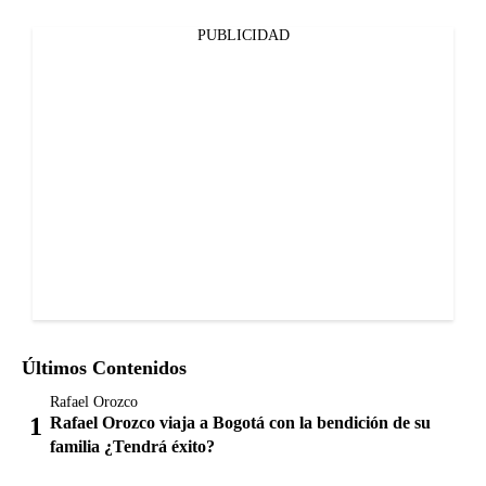
PUBLICIDAD
Últimos Contenidos
Rafael Orozco
Rafael Orozco viaja a Bogotá con la bendición de su
familia ¿Tendrá éxito?