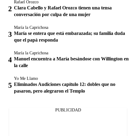
Rafael Orozco
Clara Cabello y Rafael Orozco tienen una tensa
conversación por culpa de una mujer
María la Caprichosa
María se entera que está embarazada; su familia duda
que el papá responda
María la Caprichosa
Manuel encuentra a María besándose con Willington en
la calle
Yo Me Llamo
Eliminados Audiciones capítulo 12: dobles que no
pasaron, pero alegraron el Templo
PUBLICIDAD