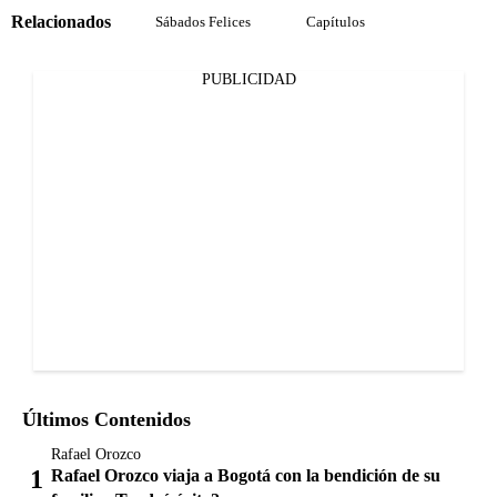
Relacionados
Sábados Felices
Capítulos
PUBLICIDAD
Últimos Contenidos
Rafael Orozco
Rafael Orozco viaja a Bogotá con la bendición de su