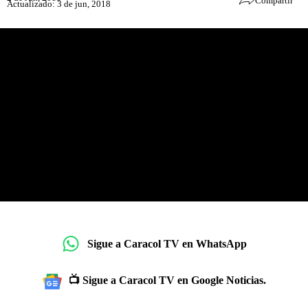
Compartir
Actualizado: 3 de jun, 2018
Sigue a Caracol TV en WhatsApp
📺 Sigue a Caracol TV en Google Noticias.