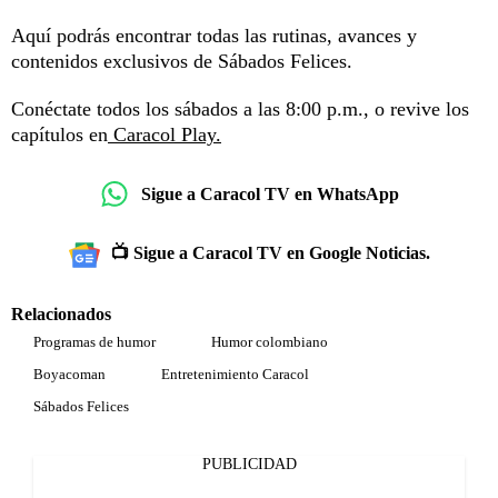
Aquí podrás encontrar todas las rutinas, avances y
contenidos exclusivos de Sábados Felices.
Conéctate todos los sábados a las 8:00 p.m., o revive los
capítulos en
Caracol Play.
Sigue a Caracol TV en WhatsApp
📺 Sigue a Caracol TV en Google Noticias.
Relacionados
Programas de humor
Humor colombiano
Boyacoman
Entretenimiento Caracol
Sábados Felices
PUBLICIDAD