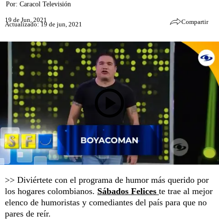
Por:
Caracol Televisión
19 de Jun, 2021
Compartir
Actualizado: 19 de jun, 2021
>> Diviértete con el programa de humor más querido por
los hogares colombianos.
Sábados Felices
te trae al mejor
elenco de humoristas y comediantes del país para que no
pares de reír.