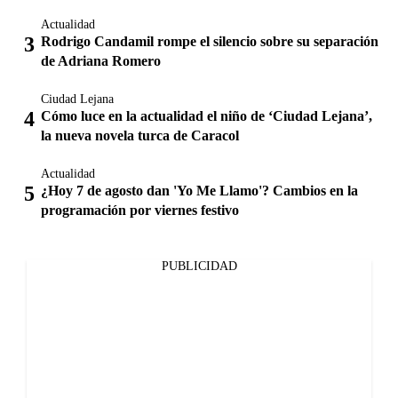
Actualidad
Rodrigo Candamil rompe el silencio sobre su separación
de Adriana Romero
Ciudad Lejana
Cómo luce en la actualidad el niño de ‘Ciudad Lejana’,
la nueva novela turca de Caracol
Actualidad
¿Hoy 7 de agosto dan 'Yo Me Llamo'? Cambios en la
programación por viernes festivo
PUBLICIDAD