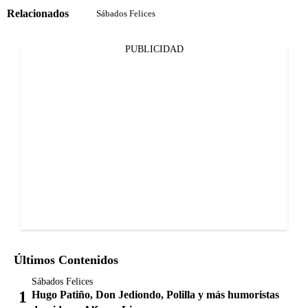
Relacionados
Sábados Felices
PUBLICIDAD
Últimos Contenidos
Sábados Felices
Hugo Patiño, Don Jediondo, Polilla y más humoristas