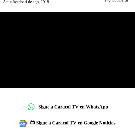
Compartir
Actualizado: 4 de ago, 2019
Sigue a Caracol TV en WhatsApp
📺 Sigue a Caracol TV en Google Noticias.