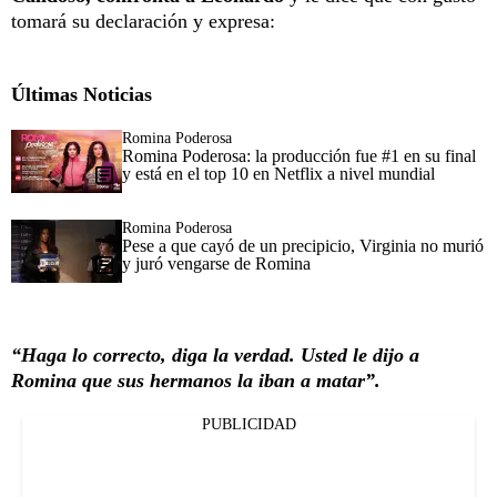
tomará su declaración y expresa:
Últimas Noticias
Romina Poderosa
Romina Poderosa: la producción fue #1 en su final
y está en el top 10 en Netflix a nivel mundial
Romina Poderosa
Pese a que cayó de un precipicio, Virginia no murió
y juró vengarse de Romina
“Haga lo correcto, diga la verdad. Usted le dijo a
Romina que sus hermanos la iban a matar”.
PUBLICIDAD