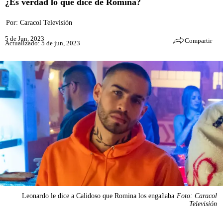
¿Es verdad lo que dice de Romina?
Por:
Caracol Televisión
5 de Jun, 2023
Compartir
Actualizado: 5 de jun, 2023
Leonardo le dice a Calidoso que Romina los engañaba
Foto: Caracol
Televisión