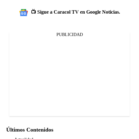
📺 Sigue a Caracol TV en Google Noticias.
PUBLICIDAD
Últimos Contenidos