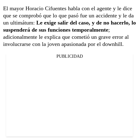
El mayor Horacio Cifuentes habla con el agente y le dice
que se comprobó que lo que pasó fue un accidente y le da
un ultimátum:
Le exige salir del caso, y de no hacerlo, lo
suspenderá de sus funciones temporalmente
;
adicionalmente le explica que cometió un grave error al
involucrarse con la joven apasionada por el downhill.
PUBLICIDAD