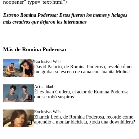
noopener" type="text/html">
Estreno Romina Poderosa: Estos fueron los memes y halagos
más creativos que dejaron los internautas
Más de Romina Poderosa:
Exclusivo Web
David Palacio, de Romina Poderosa, reveló cómo
fue grabar su escena de cama con Juanita Molina
Actualidad
Él es Juan Guilera, el actor de Romina Poderosa
que se robó suspiros
Exclusivo Web
Zharick León, de Romina Poderosa, recordó cómo
aprendió a montar bicicleta, ¿toda una downhillera?