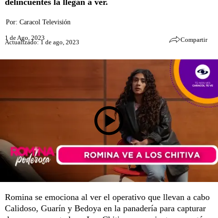
delincuentes la llegan a ver.
Por:
Caracol Televisión
1 de Ago, 2023
Compartir
Actualizado: 1 de ago, 2023
Romina se emociona al ver el operativo que llevan a cabo
Calidoso, Guarín y Bedoya en la panadería para capturar