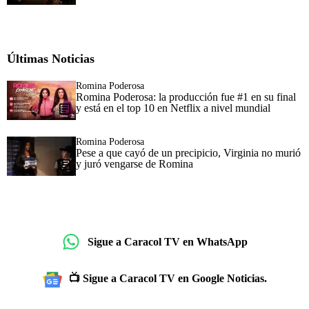
Últimas Noticias
Romina Poderosa
Romina Poderosa: la producción fue #1 en su final
y está en el top 10 en Netflix a nivel mundial
Romina Poderosa
Pese a que cayó de un precipicio, Virginia no murió
y juró vengarse de Romina
Sigue a Caracol TV en WhatsApp
📺 Sigue a Caracol TV en Google Noticias.