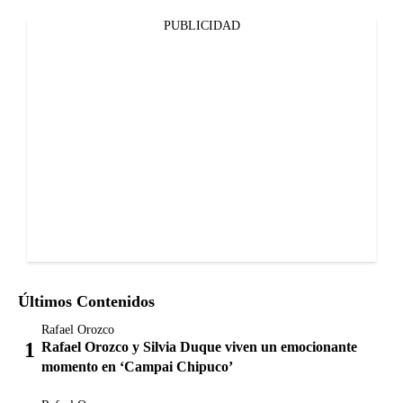
PUBLICIDAD
Últimos Contenidos
Rafael Orozco
Rafael Orozco y Silvia Duque viven un emocionante
momento en ‘Campai Chipuco’