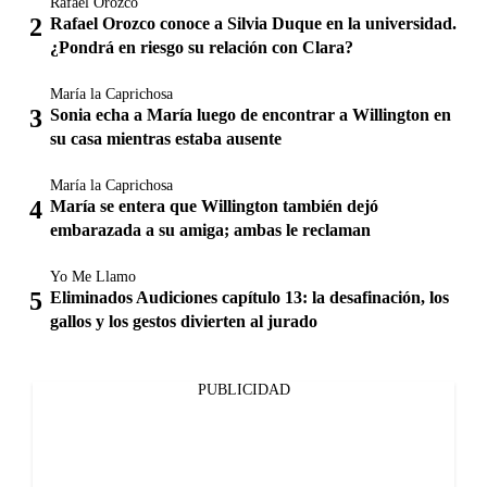
Rafael Orozco
Rafael Orozco conoce a Silvia Duque en la universidad.
¿Pondrá en riesgo su relación con Clara?
María la Caprichosa
Sonia echa a María luego de encontrar a Willington en
su casa mientras estaba ausente
María la Caprichosa
María se entera que Willington también dejó
embarazada a su amiga; ambas le reclaman
Yo Me Llamo
Eliminados Audiciones capítulo 13: la desafinación, los
gallos y los gestos divierten al jurado
PUBLICIDAD