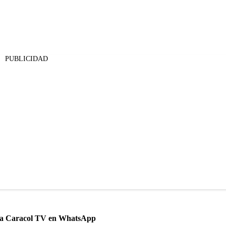
PUBLICIDAD
 a Caracol TV en WhatsApp