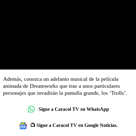
Además, conozca un adelanto musical de la película
animada de Dreamworks que trae a unos particulares
personajes que invadirán la pantalla grande, los ‘Trolls’.
Sigue a Caracol TV en WhatsApp
📺 Sigue a Caracol TV en Google Noticias.