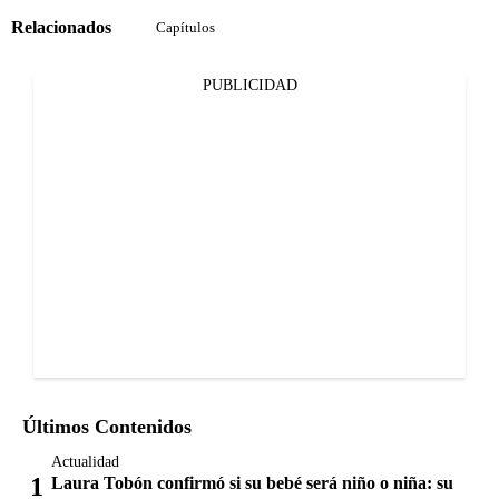
Relacionados
Capítulos
PUBLICIDAD
Últimos Contenidos
Actualidad
Laura Tobón confirmó si su bebé será niño o niña: su