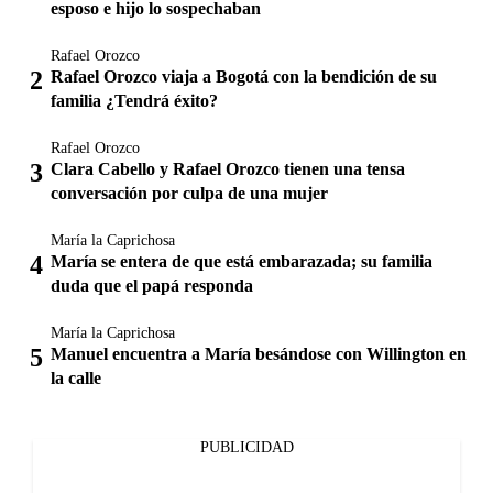
esposo e hijo lo sospechaban
Rafael Orozco
Rafael Orozco viaja a Bogotá con la bendición de su
familia ¿Tendrá éxito?
Rafael Orozco
Clara Cabello y Rafael Orozco tienen una tensa
conversación por culpa de una mujer
María la Caprichosa
María se entera de que está embarazada; su familia
duda que el papá responda
María la Caprichosa
Manuel encuentra a María besándose con Willington en
la calle
PUBLICIDAD