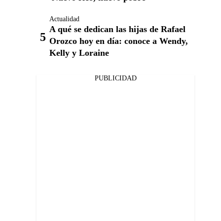
Actualidad
A qué se dedican las hijas de Rafael
Orozco hoy en día: conoce a Wendy,
Kelly y Loraine
PUBLICIDAD