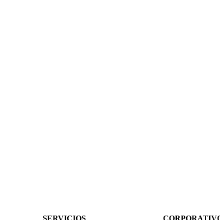
SERVICIOS
CORPORATIV