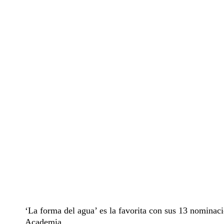
‘La forma del agua’ es la favorita con sus 13 nominac
Academia.