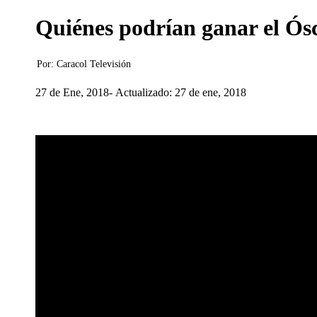
Quiénes podrían ganar el Ós
Por:
Caracol Televisión
27 de Ene, 2018
Actualizado: 27 de ene, 2018