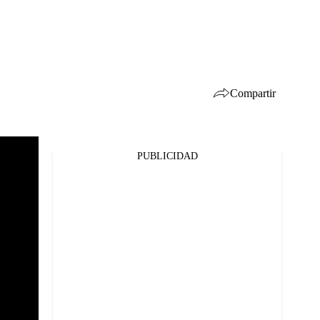
Compartir
PUBLICIDAD
Facebook
Twitter
Whatsapp