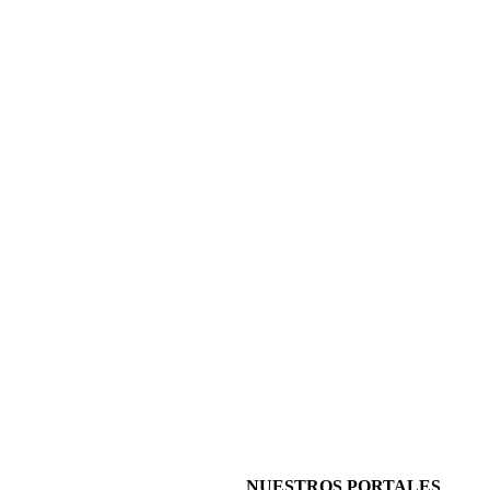
NUESTROS PORTALES