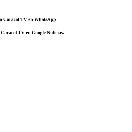
 a Caracol TV en WhatsApp
 Caracol TV en Google Noticias.