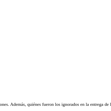
iones. Además, quiénes fueron los ignorados en la entrega de 