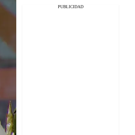
PUBLICIDAD
Facebook
Twitter
Whatsapp