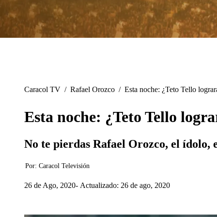
Caracol TV
/
Rafael Orozco
/
Esta noche: ¿Teto Tello lograr
Esta noche: ¿Teto Tello logr
No te pierdas Rafael Orozco, el ídolo,
Por:
Caracol Televisión
26 de Ago, 2020
Actualizado: 26 de ago, 2020