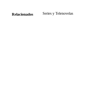
Series y Telenovelas
Relacionados