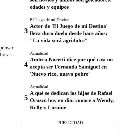
edades y equipos
El Juego de mi Destino
Actor de 'El Juego de mi Destino'
lleva duro duelo desde hace años:
"La vida será agridulce"
 pensar
Actualidad
 horas
Andrea Nocetti dice por qué casi no
acepta ser Fernanda Samiguel en
'Nuevo rico, nuevo pobre'
s
Actualidad
A qué se dedican las hijas de Rafael
Orozco hoy en día: conoce a Wendy,
Kelly y Loraine
PUBLICIDAD