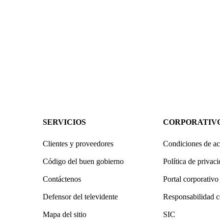
SERVICIOS
CORPORATIV
Clientes y proveedores
Condiciones de ac
Código del buen gobierno
Política de privac
Contáctenos
Portal corporativo
Defensor del televidente
Responsabilidad c
Mapa del sitio
SIC