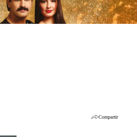
Compartir