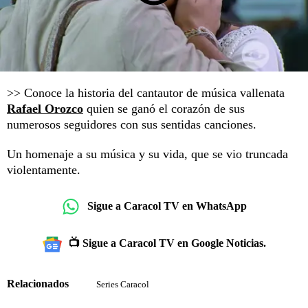
>> Conoce la historia del cantautor de música vallenata
Rafael Orozco
quien se ganó el corazón de sus
numerosos seguidores con sus sentidas canciones.
Un homenaje a su música y su vida, que se vio truncada
violentamente.
Sigue a Caracol TV en WhatsApp
📺 Sigue a Caracol TV en Google Noticias.
Relacionados
Series Caracol