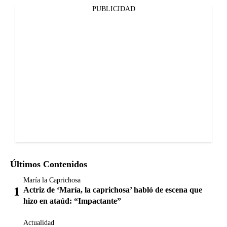
PUBLICIDAD
Últimos Contenidos
María la Caprichosa
Actriz de ‘María, la caprichosa’ habló de escena que
hizo en ataúd: “Impactante”
Actualidad