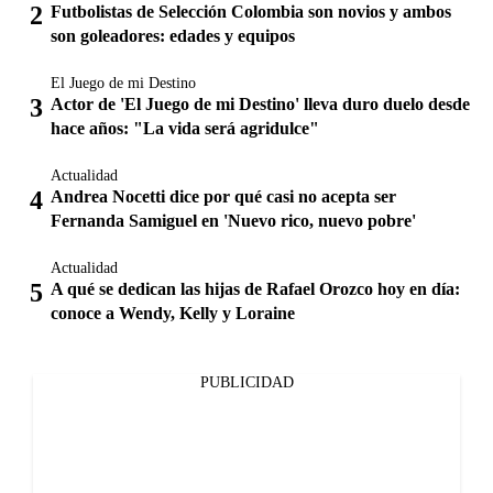
Futbolistas de Selección Colombia son novios y ambos
son goleadores: edades y equipos
El Juego de mi Destino
Actor de 'El Juego de mi Destino' lleva duro duelo desde
hace años: "La vida será agridulce"
Actualidad
Andrea Nocetti dice por qué casi no acepta ser
Fernanda Samiguel en 'Nuevo rico, nuevo pobre'
Actualidad
A qué se dedican las hijas de Rafael Orozco hoy en día:
conoce a Wendy, Kelly y Loraine
PUBLICIDAD