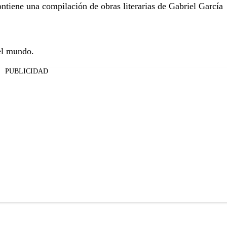
ntiene una compilación de obras literarias de Gabriel García
el mundo.
PUBLICIDAD