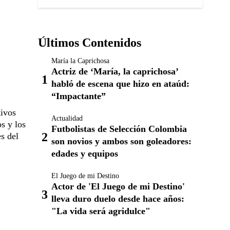
Últimos Contenidos
María la Caprichosa
Actriz de ‘María, la caprichosa’
habló de escena que hizo en ataúd:
“Impactante”
tivos
Actualidad
s y los
Futbolistas de Selección Colombia
s del
son novios y ambos son goleadores:
edades y equipos
El Juego de mi Destino
Actor de 'El Juego de mi Destino'
lleva duro duelo desde hace años:
"La vida será agridulce"