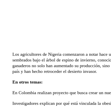
Los agricultores de Nigeria comenzaron a notar hace 
sembrados bajo el árbol de espino de invierno, conocid
ganaderos no solo han aumentado su producción, sino 
país y han hecho retroceder el desierto invasor.
En otros temas:
En Colombia realizan proyecto que busca crear un nuevo
Investigadores explican por qué está vinculada la obesi