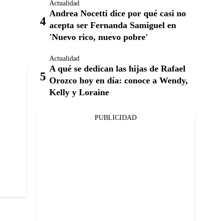
Actualidad
Andrea Nocetti dice por qué casi no
acepta ser Fernanda Samiguel en
'Nuevo rico, nuevo pobre'
Actualidad
A qué se dedican las hijas de Rafael
Orozco hoy en día: conoce a Wendy,
Kelly y Loraine
PUBLICIDAD