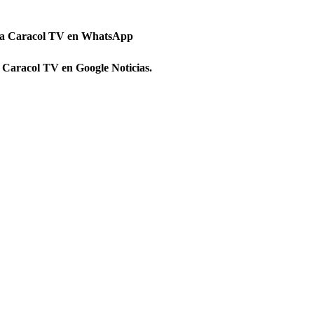
 a Caracol TV en WhatsApp
 Caracol TV en Google Noticias.