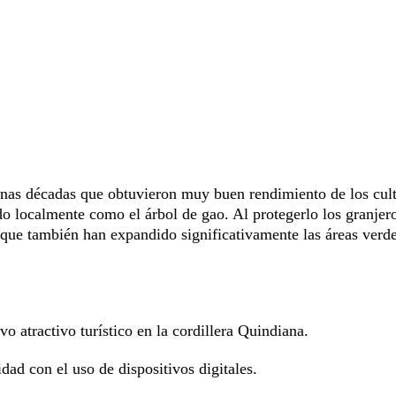
unas décadas que obtuvieron muy buen rendimiento de los cul
o localmente como el árbol de gao. Al protegerlo los granjero
que también han expandido significativamente las áreas verde
 atractivo turístico en la cordillera Quindiana.
dad con el uso de dispositivos digitales.