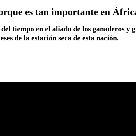
orque es tan importante en Áfric
 del tiempo en el aliado de los ganaderos y 
eses de la estación seca de esta nación.