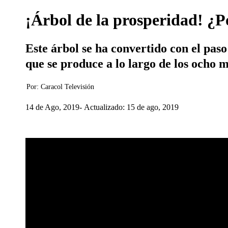
¡Árbol de la prosperidad! ¿P
Este árbol se ha convertido con el paso
que se produce a lo largo de los ocho m
Por:
Caracol Televisión
14 de Ago, 2019
Actualizado: 15 de ago, 2019