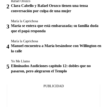
Rafael Orozco
Clara Cabello y Rafael Orozco tienen una tensa
conversación por culpa de una mujer
María la Caprichosa
María se entera que está embarazada; su familia duda
que el papá responda
María la Caprichosa
Manuel encuentra a María besándose con Willington en
la calle
Yo Me Llamo
Eliminados Audiciones capítulo 12: dobles que no
pasaron, pero alegraron el Templo
PUBLICIDAD