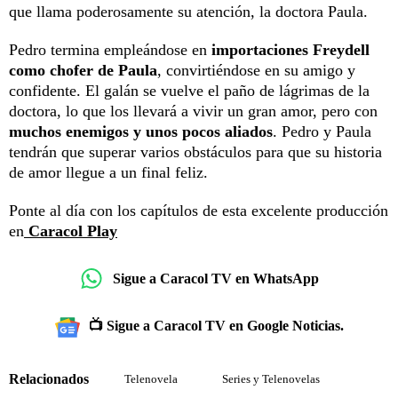
que llama poderosamente su atención, la doctora Paula.
Pedro termina empleándose en
importaciones Freydell
como chofer de Paula
, convirtiéndose en su amigo y
confidente. El galán se vuelve el paño de lágrimas de la
doctora, lo que los llevará a vivir un gran amor, pero con
muchos enemigos y unos pocos aliados
. Pedro y Paula
tendrán que superar varios obstáculos para que su historia
de amor llegue a un final feliz.
Ponte al día con los capítulos de esta excelente producción
en
Caracol Play
Sigue a Caracol TV en WhatsApp
📺 Sigue a Caracol TV en Google Noticias.
Relacionados
Telenovela
Series y Telenovelas