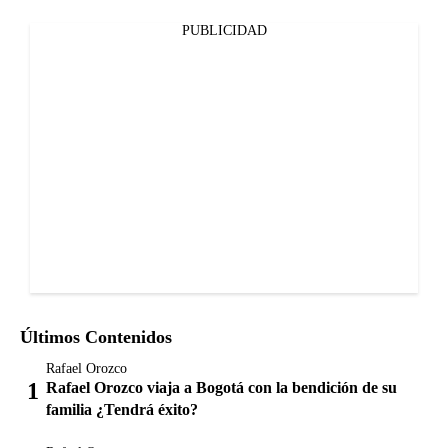
PUBLICIDAD
Últimos Contenidos
Rafael Orozco
Rafael Orozco viaja a Bogotá con la bendición de su
familia ¿Tendrá éxito?