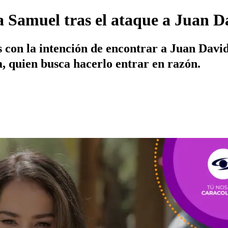
a Samuel tras el ataque a Juan D
s con la intención de encontrar a Juan David
, quien busca hacerlo entrar en razón.