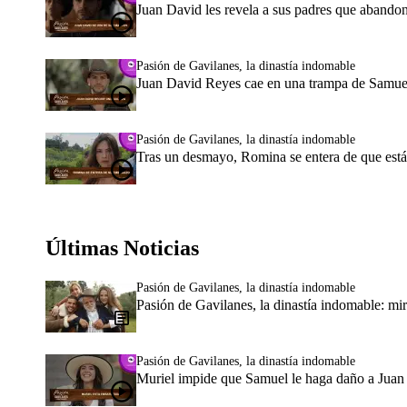
Juan David les revela a sus padres que aband
Pasión de Gavilanes, la dinastía indomable
Juan David Reyes cae en una trampa de Samuel
Pasión de Gavilanes, la dinastía indomable
Tras un desmayo, Romina se entera de que está
Últimas Noticias
Pasión de Gavilanes, la dinastía indomable
Pasión de Gavilanes, la dinastía indomable: mir
Pasión de Gavilanes, la dinastía indomable
Muriel impide que Samuel le haga daño a Juan