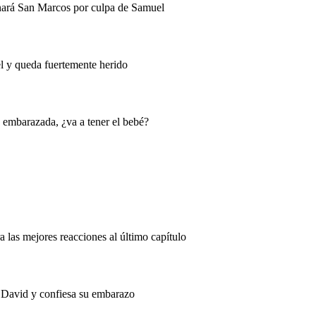
onará San Marcos por culpa de Samuel
 y queda fuertemente herido
 embarazada, ¿va a tener el bebé?
a las mejores reacciones al último capítulo
 David y confiesa su embarazo