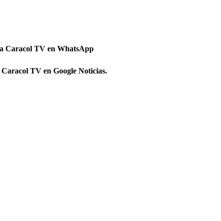
 a Caracol TV en WhatsApp
 Caracol TV en Google Noticias.