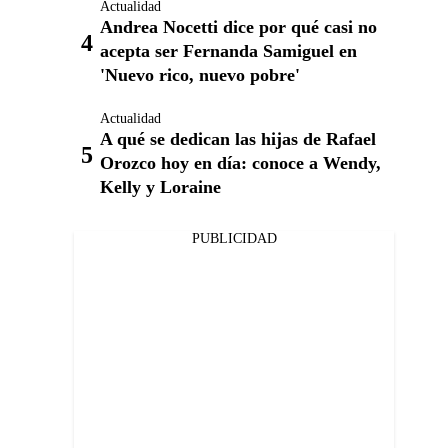
Actualidad
Andrea Nocetti dice por qué casi no
acepta ser Fernanda Samiguel en
'Nuevo rico, nuevo pobre'
Actualidad
A qué se dedican las hijas de Rafael
Orozco hoy en día: conoce a Wendy,
Kelly y Loraine
PUBLICIDAD