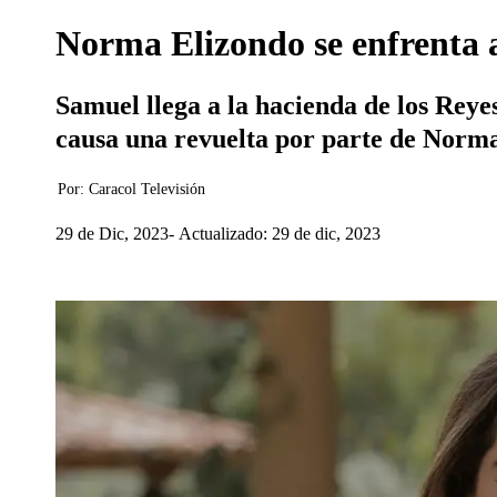
Norma Elizondo se enfrenta 
Samuel llega a la hacienda de los Reye
causa una revuelta por parte de Norma
Por:
Caracol Televisión
29 de Dic, 2023
Actualizado: 29 de dic, 2023