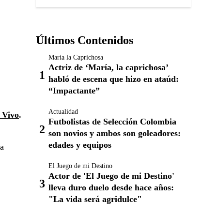
Últimos Contenidos
María la Caprichosa
Actriz de ‘María, la caprichosa’
habló de escena que hizo en ataúd:
“Impactante”
Actualidad
 Vivo
.
Futbolistas de Selección Colombia
son novios y ambos son goleadores:
edades y equipos
na
El Juego de mi Destino
Actor de 'El Juego de mi Destino'
lleva duro duelo desde hace años:
"La vida será agridulce"