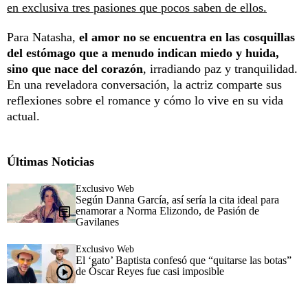
en exclusiva tres pasiones que pocos saben de ellos.
Para Natasha,
el amor no se encuentra en las cosquillas
del estómago que a menudo indican miedo y huida,
sino que nace del corazón
, irradiando paz y tranquilidad.
En una reveladora conversación, la actriz comparte sus
reflexiones sobre el romance y cómo lo vive en su vida
actual.
Últimas Noticias
Exclusivo Web
Según Danna García, así sería la cita ideal para
enamorar a Norma Elizondo, de Pasión de
Gavilanes
Exclusivo Web
El ‘gato’ Baptista confesó que “quitarse las botas”
de Óscar Reyes fue casi imposible