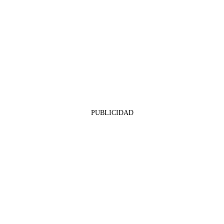
PUBLICIDAD