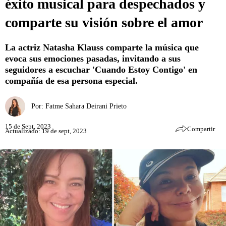
éxito musical para despechados y
comparte su visión sobre el amor
La actriz Natasha Klauss comparte la música que
evoca sus emociones pasadas, invitando a sus
seguidores a escuchar 'Cuando Estoy Contigo' en
compañía de esa persona especial.
Por:
Fatme Sahara Deirani Prieto
15 de Sept, 2023
Compartir
Actualizado: 19 de sept, 2023