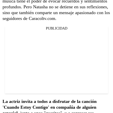
música tiene el poder de evocar recuerdos y sentimientos
profundos. Pero Natasha no se detiene en sus reflexiones,
sino que también comparte un mensaje apasionado con los
seguidores de Caracoltv.com.
PUBLICIDAD
La actriz invita a todos a disfrutar de la canción
'Cuando Estoy Contigo' en compañía de alguien