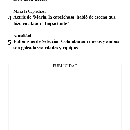
María la Caprichosa
Actriz de ‘María, la caprichosa’ habló de escena que
hizo en ataúd: “Impactante”
Actualidad
Futbolistas de Selección Colombia son novios y ambos
son goleadores: edades y equipos
PUBLICIDAD