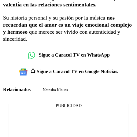
valentía en las relaciones sentimentales.
Su historia personal y su pasión por la música
nos
recuerdan que el amor es un viaje emocional complejo
y hermoso
que merece ser vivido con autenticidad y
sinceridad.
Sigue a Caracol TV en WhatsApp
📺 Sigue a Caracol TV en Google Noticias.
Relacionados
Natasha Klauss
PUBLICIDAD