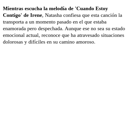
Mientras escucha la melodía de 'Cuando Estoy
Contigo' de Irene
, Natasha confiesa que esta canción la
transporta a un momento pasado en el que estaba
enamorada pero despechada. Aunque ese no sea su estado
emocional actual, reconoce que ha atravesado situaciones
dolorosas y difíciles en su camino amoroso.