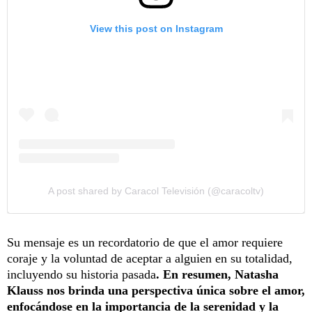
View this post on Instagram
A post shared by Caracol Televisión (@caracoltv)
Su mensaje es un recordatorio de que el amor requiere
coraje y la voluntad de aceptar a alguien en su totalidad,
incluyendo su historia pasada
. En resumen, Natasha
Klauss nos brinda una perspectiva única sobre el amor,
enfocándose en la importancia de la serenidad y la