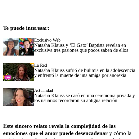
Te puede interesar:
Exclusivo Web
Natasha Klauss y ‘El Gato’ Baptista revelan en
exclusiva tres pasiones que pocos saben de ellos
La Red
Natasha Klauss sufrió de bulimia en la adolescencia
y enfrentó la muerte de una amiga por anorexia
Actualidad
Natasha Klauss se casó en una ceremonia privada y
los usuarios recordaron su antigua relación
Este sincero relato revela la complejidad de las
emociones que el amor puede desencadenar
y cómo la