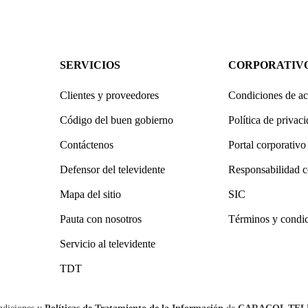
SERVICIOS
CORPORATIV
Clientes y proveedores
Condiciones de ac
Código del buen gobierno
Política de privac
Contáctenos
Portal corporativo
Defensor del televidente
Responsabilidad c
Mapa del sitio
SIC
Pauta con nosotros
Términos y condi
Servicio al televidente
TDT