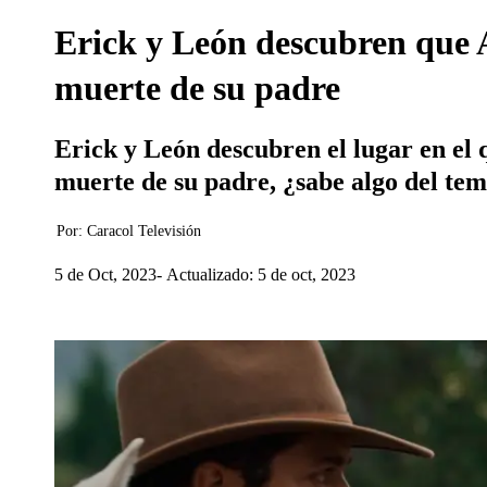
Erick y León descubren que A
muerte de su padre
Erick y León descubren el lugar en el 
muerte de su padre, ¿sabe algo del te
Por:
Caracol Televisión
5 de Oct, 2023
Actualizado: 5 de oct, 2023