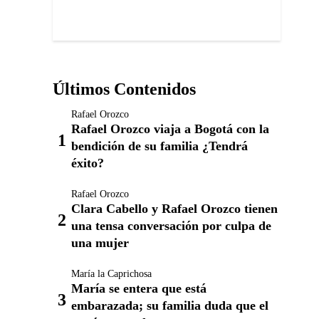
Últimos Contenidos
Rafael Orozco
Rafael Orozco viaja a Bogotá con la
bendición de su familia ¿Tendrá
éxito?
Rafael Orozco
Clara Cabello y Rafael Orozco tienen
una tensa conversación por culpa de
una mujer
María la Caprichosa
María se entera que está
embarazada; su familia duda que el