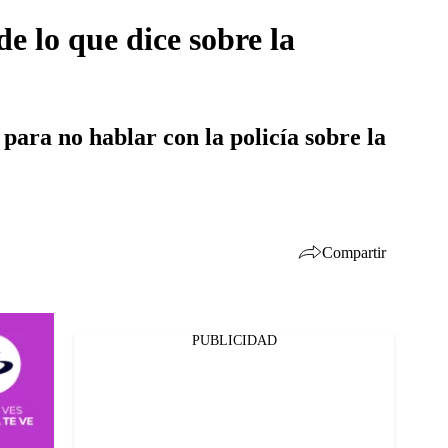
 lo que dice sobre la
para no hablar con la policía sobre la
Compartir
PUBLICIDAD
Facebook
Twitter
Whatsapp