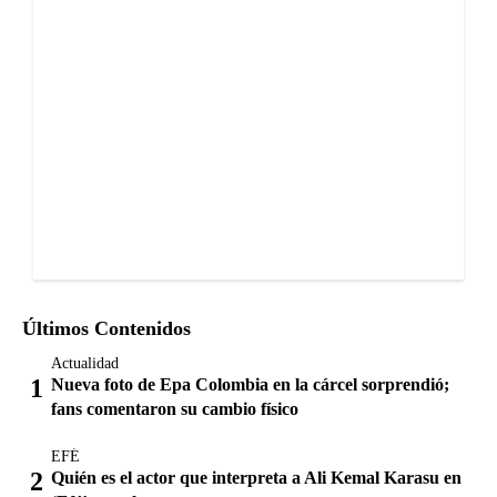
Últimos Contenidos
Actualidad
Nueva foto de Epa Colombia en la cárcel sorprendió;
fans comentaron su cambio físico
EFÉ
Quién es el actor que interpreta a Ali Kemal Karasu en