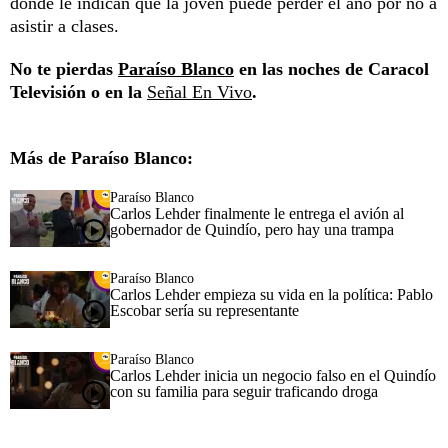
donde le indican que la joven puede perder el año por no a
asistir a clases.
No te pierdas
Paraíso Blanco
en las noches de Caracol
Televisión o en la
Señal En Vivo
.
Más de Paraíso Blanco:
Paraíso Blanco
Carlos Lehder finalmente le entrega el avión al
gobernador de Quindío, pero hay una trampa
Paraíso Blanco
Carlos Lehder empieza su vida en la política: Pablo
Escobar sería su representante
Paraíso Blanco
Carlos Lehder inicia un negocio falso en el Quindío
con su familia para seguir traficando droga