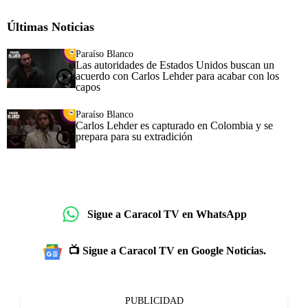
Últimas Noticias
Paraíso Blanco
Las autoridades de Estados Unidos buscan un
acuerdo con Carlos Lehder para acabar con los
capos
Paraíso Blanco
Carlos Lehder es capturado en Colombia y se
prepara para su extradición
Sigue a Caracol TV en WhatsApp
📺 Sigue a Caracol TV en Google Noticias.
PUBLICIDAD