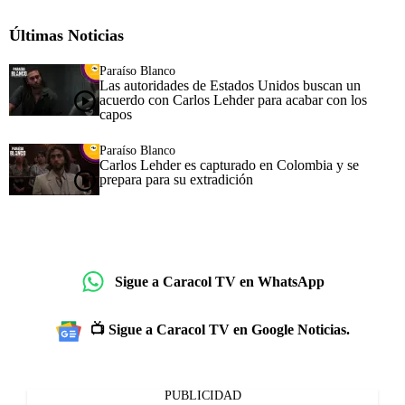
Últimas Noticias
Paraíso Blanco
Las autoridades de Estados Unidos buscan un
acuerdo con Carlos Lehder para acabar con los
capos
Paraíso Blanco
Carlos Lehder es capturado en Colombia y se
prepara para su extradición
Sigue a Caracol TV en WhatsApp
📺 Sigue a Caracol TV en Google Noticias.
PUBLICIDAD