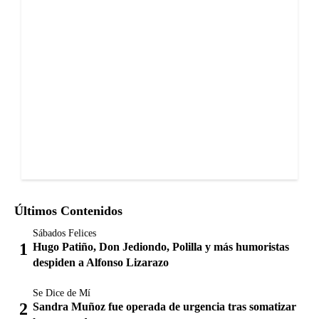
Últimos Contenidos
Sábados Felices
Hugo Patiño, Don Jediondo, Polilla y más humoristas
despiden a Alfonso Lizarazo
Se Dice de Mí
Sandra Muñoz fue operada de urgencia tras somatizar