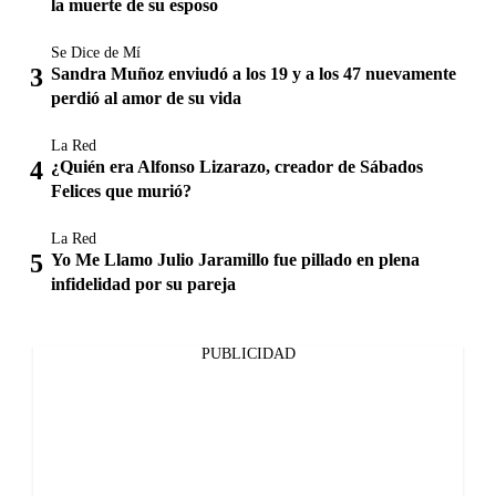
la muerte de su esposo
Se Dice de Mí
Sandra Muñoz enviudó a los 19 y a los 47 nuevamente
perdió al amor de su vida
La Red
¿Quién era Alfonso Lizarazo, creador de Sábados
Felices que murió?
La Red
Yo Me Llamo Julio Jaramillo fue pillado en plena
infidelidad por su pareja
PUBLICIDAD