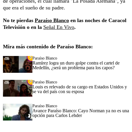
de operaciones, el cual llamará "La Posada Alemana", ya
que era el sueño de su padre.
No te pierdas
Paraíso Blanco
en las noches de Caracol
Televisión o en la
Señal En Vivo
.
Mira más contenido de Paraíso Blanco:
Paraíso Blanco
Ramírez logra un duro golpe contra el cartel de
Medellín, ¿será un problema para los capos?
Paraíso Blanco
Louis es relevado de su cargo en Estados Unidos y
se va del país con su esposa
Paraíso Blanco
Avance Paraíso Blanco: Cayo Norman ya no es una
opción para Carlos Lehder