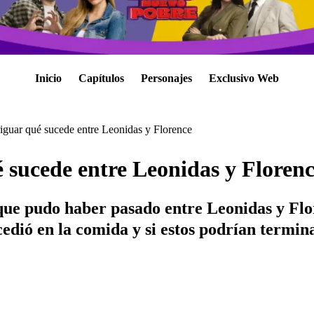
Inicio
Capítulos
Personajes
Exclusivo Web
iguar qué sucede entre Leonidas y Florence
 sucede entre Leonidas y Floren
ue pudo haber pasado entre Leonidas y Flor
edió en la comida y si estos podrían termin