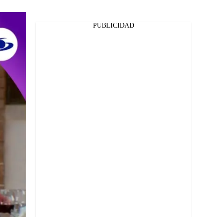
PUBLICIDAD
Facebook
Twitter
Whatsapp