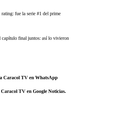
ating: fue la serie #1 del prime
pítulo final juntos: así lo vivieron
 a Caracol TV en WhatsApp
 Caracol TV en Google Noticias.