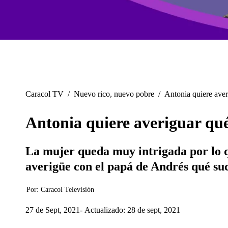
Caracol TV
/
Nuevo rico, nuevo pobre
/
Antonia quiere aver
Antonia quiere averiguar qué
La mujer queda muy intrigada por lo q
averigüe con el papá de Andrés qué suc
Por:
Caracol Televisión
27 de Sept, 2021
Actualizado: 28 de sept, 2021