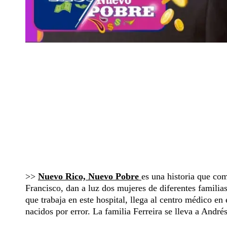
>>
Nuevo Rico, Nuevo Pobre
es una historia que co
Francisco, dan a luz dos mujeres de diferentes familia
que trabaja en este hospital, llega al centro médico en
nacidos por error. La familia Ferreira se lleva a André