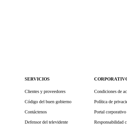
SERVICIOS
CORPORATIV
Clientes y proveedores
Condiciones de ac
Código del buen gobierno
Política de privac
Contáctenos
Portal corporativo
Defensor del televidente
Responsabilidad c