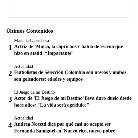
Últimos Contenidos
María la Caprichosa
Actriz de ‘María, la caprichosa’ habló de escena que
hizo en ataúd: “Impactante”
Actualidad
Futbolistas de Selección Colombia son novios y ambos
son goleadores: edades y equipos
El Juego de mi Destino
Actor de 'El Juego de mi Destino' lleva duro duelo desde
hace años: "La vida será agridulce"
Actualidad
Andrea Nocetti dice por qué casi no acepta ser
Fernanda Samiguel en 'Nuevo rico, nuevo pobre'