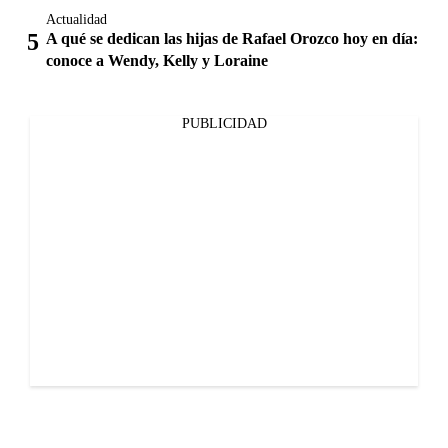
Actualidad
A qué se dedican las hijas de Rafael Orozco hoy en día:
conoce a Wendy, Kelly y Loraine
PUBLICIDAD