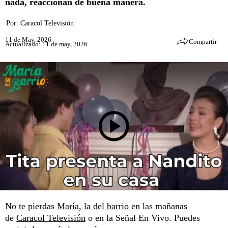
nada, reaccionan de buena manera.
Por:
Caracol Televisión
11 de May, 2026
Compartir
Actualizado: 11 de may, 2026
No te pierdas
María, la del barrio
en las mañanas
de
Caracol Televisión
o en la Señal En Vivo. Puedes