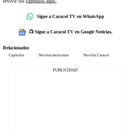
revivir los
capítulos aquí.
Sigue a Caracol TV en WhatsApp
📺 Sigue a Caracol TV en Google Noticias.
Relacionados
Capítulos
Novelas mexicanas
Novelas Caracol
PUBLICIDAD