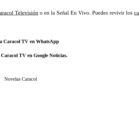
aracol Televisión
o en la Señal En Vivo. Puedes revivir los
ca
 a Caracol TV en WhatsApp
 Caracol TV en Google Noticias.
Novelas Caracol