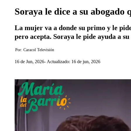
Soraya le dice a su abogado 
La mujer va a donde su primo y le pide
pero acepta. Soraya le pide ayuda a su
Por:
Caracol Televisión
16 de Jun, 2026
Actualizado: 16 de jun, 2026