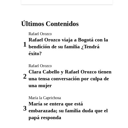
Últimos Contenidos
Rafael Orozco
Rafael Orozco viaja a Bogotá con la
bendición de su familia ¿Tendrá
éxito?
Rafael Orozco
Clara Cabello y Rafael Orozco tienen
una tensa conversación por culpa de
una mujer
María la Caprichosa
María se entera que está
embarazada; su familia duda que el
papá responda