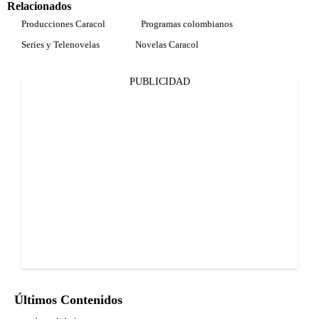
Relacionados
Producciones Caracol
Programas colombianos
Series y Telenovelas
Novelas Caracol
PUBLICIDAD
Últimos Contenidos