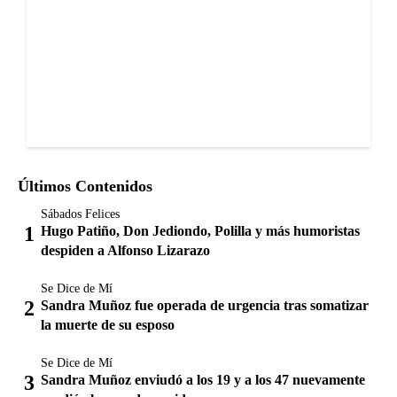
Últimos Contenidos
Sábados Felices
Hugo Patiño, Don Jediondo, Polilla y más humoristas
despiden a Alfonso Lizarazo
Se Dice de Mí
Sandra Muñoz fue operada de urgencia tras somatizar
la muerte de su esposo
Se Dice de Mí
Sandra Muñoz enviudó a los 19 y a los 47 nuevamente