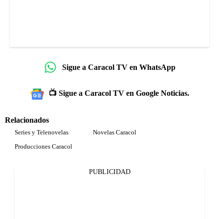
Sigue a Caracol TV en WhatsApp
📺 Sigue a Caracol TV en Google Noticias.
Relacionados
Series y Telenovelas
Novelas Caracol
Producciones Caracol
PUBLICIDAD