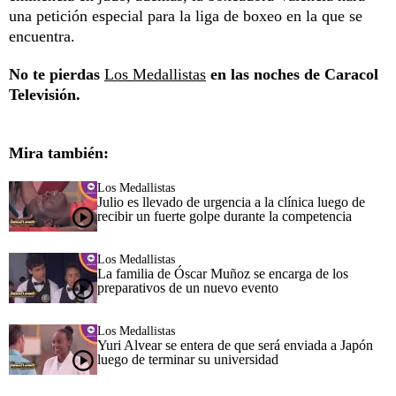
una petición especial para la liga de boxeo en la que se
encuentra.
No te pierdas
Los Medallistas
en las noches de Caracol
Televisión.
Mira también:
Los Medallistas
Julio es llevado de urgencia a la clínica luego de
recibir un fuerte golpe durante la competencia
Los Medallistas
La familia de Óscar Muñoz se encarga de los
preparativos de un nuevo evento
Los Medallistas
Yuri Alvear se entera de que será enviada a Japón
luego de terminar su universidad