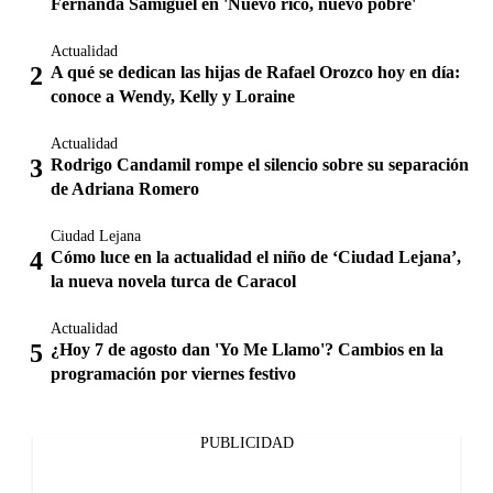
Fernanda Samiguel en 'Nuevo rico, nuevo pobre'
Actualidad
A qué se dedican las hijas de Rafael Orozco hoy en día:
conoce a Wendy, Kelly y Loraine
Actualidad
Rodrigo Candamil rompe el silencio sobre su separación
de Adriana Romero
Ciudad Lejana
Cómo luce en la actualidad el niño de ‘Ciudad Lejana’,
la nueva novela turca de Caracol
Actualidad
¿Hoy 7 de agosto dan 'Yo Me Llamo'? Cambios en la
programación por viernes festivo
PUBLICIDAD