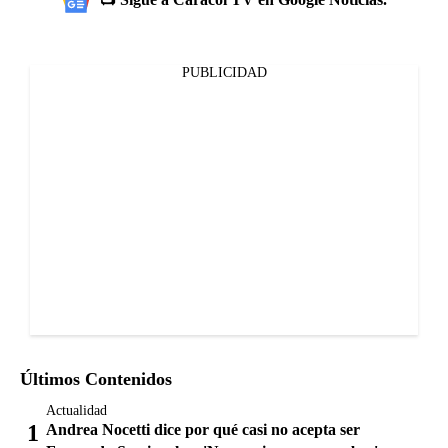
PUBLICIDAD
Últimos Contenidos
Actualidad
Andrea Nocetti dice por qué casi no acepta ser