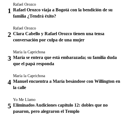
Rafael Orozco
Rafael Orozco viaja a Bogotá con la bendición de su
familia ¿Tendrá éxito?
Rafael Orozco
Clara Cabello y Rafael Orozco tienen una tensa
conversación por culpa de una mujer
María la Caprichosa
María se entera que está embarazada; su familia duda
que el papá responda
María la Caprichosa
Manuel encuentra a María besándose con Willington en
la calle
Yo Me Llamo
Eliminados Audiciones capítulo 12: dobles que no
pasaron, pero alegraron el Templo