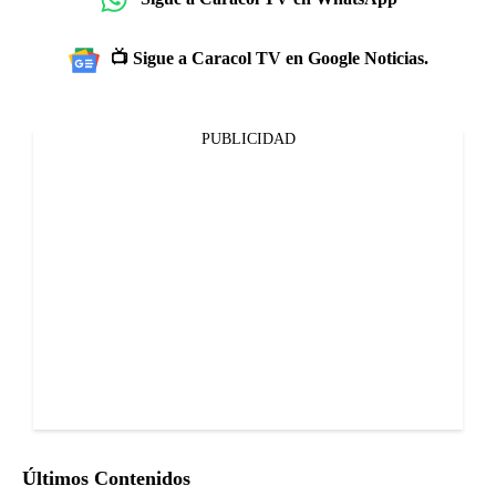
📺 Sigue a Caracol TV en Google Noticias.
PUBLICIDAD
Últimos Contenidos