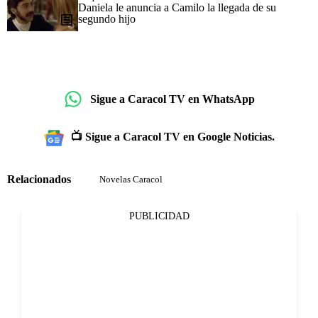
Daniela le anuncia a Camilo la llegada de su
segundo hijo
Sigue a Caracol TV en WhatsApp
📺 Sigue a Caracol TV en Google Noticias.
Relacionados
Novelas Caracol
PUBLICIDAD