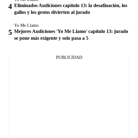
Eliminados Audiciones capítulo 13: la desafinación, los
gallos y los gestos divierten al jurado
Yo Me Llamo
Mejores Audiciones 'Yo Me Llamo' capítulo 13: jurado
se pone más exigente y solo pasa a 5
PUBLICIDAD