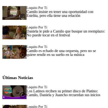
Loquito Por Ti
Camilo insiste en tener una oportunidad con
Estelita, pero ella tiene una relación
Loquito Por Ti
Daniela le pide a Camilo que busque un reemplazo:
No puede tocar en el festival
Loquito Por Ti
Camilo es echado de una orquesta, pero no se
quiere rendir en su sueño en la música
Últimas Noticias
Loquito Por Ti
Los Latinos reciben su primer disco de Platino:
Camilo, Daniela y Juancho recuerdan sus inicios
Loquito Por Ti