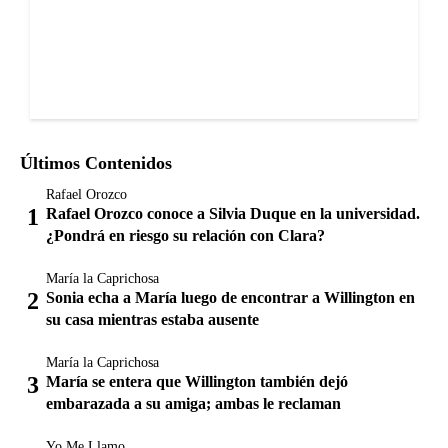
Últimos Contenidos
Rafael Orozco
Rafael Orozco conoce a Silvia Duque en la universidad.
¿Pondrá en riesgo su relación con Clara?
María la Caprichosa
Sonia echa a María luego de encontrar a Willington en
su casa mientras estaba ausente
María la Caprichosa
María se entera que Willington también dejó
embarazada a su amiga; ambas le reclaman
Yo Me Llamo