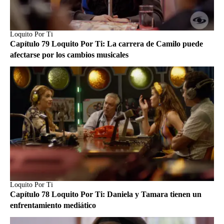
Loquito Por Ti
Capítulo 79 Loquito Por Ti: La carrera de Camilo puede
afectarse por los cambios musicales
Loquito Por Ti
Capítulo 78 Loquito Por Ti: Daniela y Tamara tienen un
enfrentamiento mediático