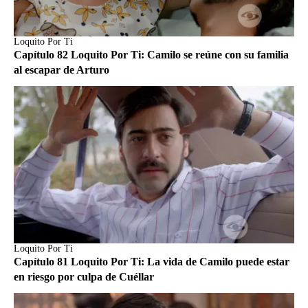
Loquito Por Ti
Capítulo 82 Loquito Por Ti: Camilo se reúne con su familia
al escapar de Arturo
Loquito Por Ti
Capítulo 81 Loquito Por Ti: La vida de Camilo puede estar
en riesgo por culpa de Cuéllar