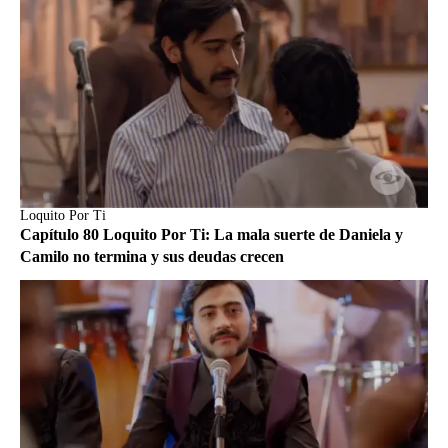
Loquito Por Ti
Capítulo 80 Loquito Por Ti: La mala suerte de Daniela y
Camilo no termina y sus deudas crecen