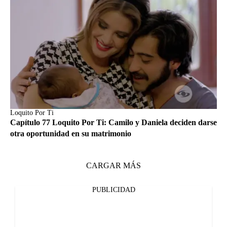
Loquito Por Ti
Capítulo 77 Loquito Por Ti: Camilo y Daniela deciden darse
otra oportunidad en su matrimonio
CARGAR MÁS
PUBLICIDAD