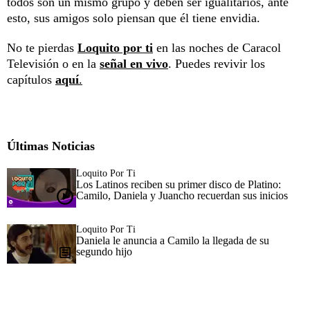
todos son un mismo grupo y deben ser igualitarios, ante
esto, sus amigos solo piensan que él tiene envidia.
No te pierdas
Loquito por ti
en las noches de Caracol
Televisión o en la
señal en vivo
. Puedes revivir los
capítulos
aquí
.
Últimas Noticias
Loquito Por Ti
Los Latinos reciben su primer disco de Platino:
Camilo, Daniela y Juancho recuerdan sus inicios
Loquito Por Ti
Daniela le anuncia a Camilo la llegada de su
segundo hijo