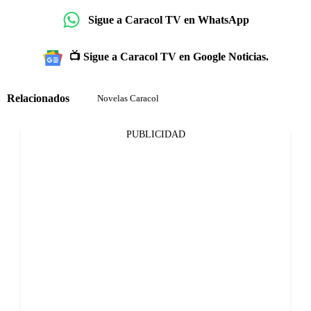
Sigue a Caracol TV en WhatsApp
📺 Sigue a Caracol TV en Google Noticias.
Relacionados
Novelas Caracol
PUBLICIDAD