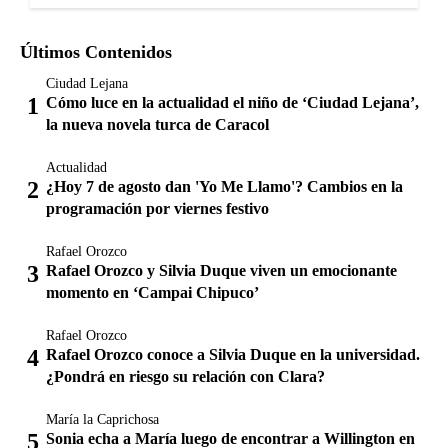
Últimos Contenidos
Ciudad Lejana
Cómo luce en la actualidad el niño de ‘Ciudad Lejana’,
la nueva novela turca de Caracol
Actualidad
¿Hoy 7 de agosto dan 'Yo Me Llamo'? Cambios en la
programación por viernes festivo
Rafael Orozco
Rafael Orozco y Silvia Duque viven un emocionante
momento en ‘Campai Chipuco’
Rafael Orozco
Rafael Orozco conoce a Silvia Duque en la universidad.
¿Pondrá en riesgo su relación con Clara?
María la Caprichosa
Sonia echa a María luego de encontrar a Willington en