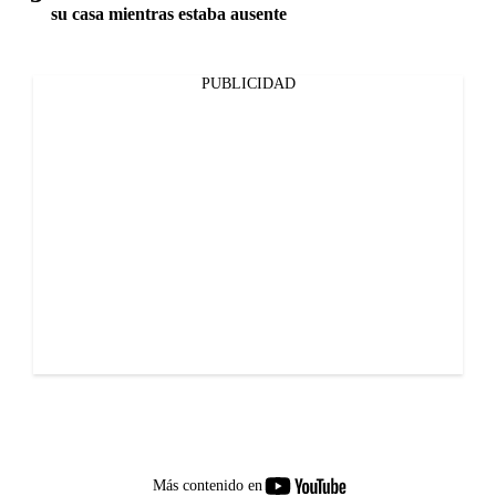
su casa mientras estaba ausente
PUBLICIDAD
youtube-
Más contenido en