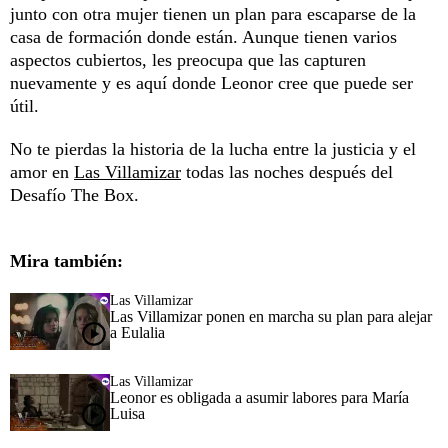
junto con otra mujer tienen un plan para escaparse de la
casa de formación donde están. Aunque tienen varios
aspectos cubiertos, les preocupa que las capturen
nuevamente y es aquí donde Leonor cree que puede ser
útil.
No te pierdas la historia de la lucha entre la justicia y el
amor en
Las Villamizar
todas las noches después del
Desafío The Box.
Mira también:
Las Villamizar
Las Villamizar ponen en marcha su plan para alejar
a Eulalia
Las Villamizar
Leonor es obligada a asumir labores para María
Luisa