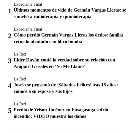
Expediente Final
Últimos momentos de vida de Germán Vargas Lleras: se
sometió a radioterapia y quimioterapia
Expediente Final
Cómo perdió Germán Vargas Lleras los dedos: familia
recordó atentado con libro bomba
La Red
Elder Dayán contó la verdad sobre su relación con
Amparo Grisales en ‘Yo Me Llamo’
La Red
Joselo se pensionó de ‘Sábados Felices’ tras 15 años:
conoce a su esposa y sus hijos
La Red
Predio de Yeison Jiménez en Fusagasugá sufrió
incendio: VIDEO muestra los daños