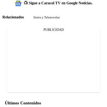
📺 Sigue a Caracol TV en Google Noticias.
Relacionados
Series y Telenovelas
PUBLICIDAD
Últimos Contenidos