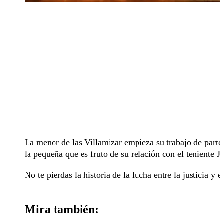
La menor de las Villamizar empieza su trabajo de part
la pequeña que es fruto de su relación con el teniente
No te pierdas la historia de la lucha entre la justicia 
Mira también: