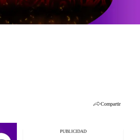
Compartir
PUBLICIDAD
Facebook