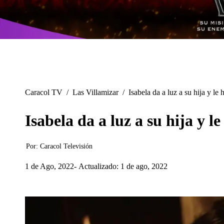
Caracol TV
/
Las Villamizar
/
Isabela da a luz a su hija y l
Isabela da a luz a su hija y 
Por:
Caracol Televisión
1 de Ago, 2022
Actualizado: 1 de ago, 2022