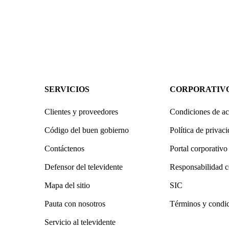
SERVICIOS
CORPORATIV
Clientes y proveedores
Condiciones de ac
Código del buen gobierno
Política de privac
Contáctenos
Portal corporativo
Defensor del televidente
Responsabilidad c
Mapa del sitio
SIC
Pauta con nosotros
Términos y condi
Servicio al televidente