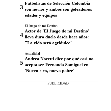
Futbolistas de Selección Colombia
son novios y ambos son goleadores:
edades y equipos
El Juego de mi Destino
Actor de 'El Juego de mi Destino'
lleva duro duelo desde hace años:
"La vida será agridulce"
Actualidad
Andrea Nocetti dice por qué casi no
acepta ser Fernanda Samiguel en
'Nuevo rico, nuevo pobre'
PUBLICIDAD