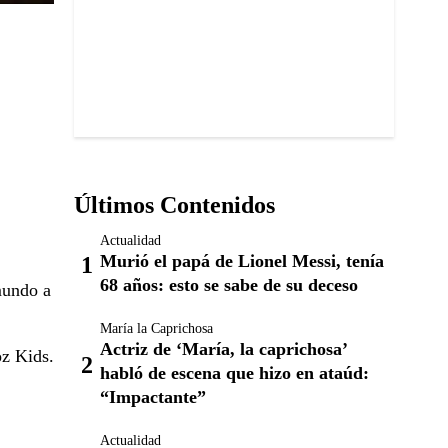
Últimos Contenidos
Actualidad
Murió el papá de Lionel Messi, tenía
68 años: esto se sabe de su deceso
mundo a
María la Caprichosa
Actriz de ‘María, la caprichosa’
z Kids.
habló de escena que hizo en ataúd:
“Impactante”
Actualidad