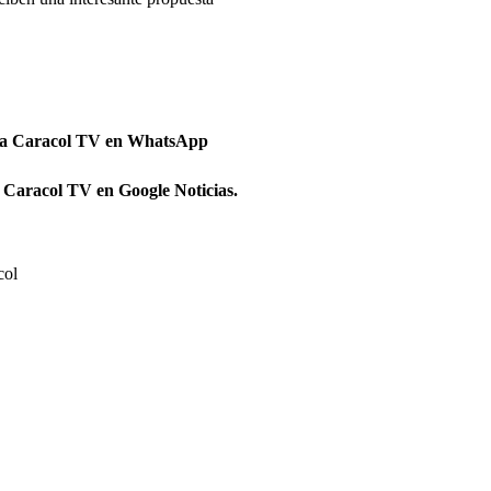
 a Caracol TV en WhatsApp
 Caracol TV en Google Noticias.
col