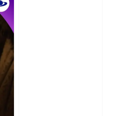
Twitter
Whatsapp