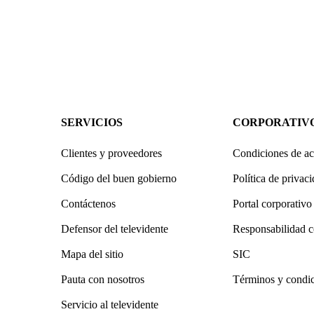
SERVICIOS
CORPORATIV
Clientes y proveedores
Condiciones de ac
Código del buen gobierno
Política de privac
Contáctenos
Portal corporativo
Defensor del televidente
Responsabilidad c
Mapa del sitio
SIC
Pauta con nosotros
Términos y condi
Servicio al televidente