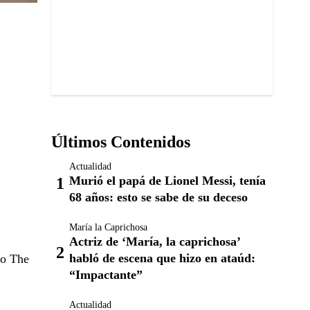
Últimos Contenidos
Actualidad
Murió el papá de Lionel Messi, tenía
68 años: esto se sabe de su deceso
María la Caprichosa
Actriz de ‘María, la caprichosa’
habló de escena que hizo en ataúd:
ío The
“Impactante”
Actualidad