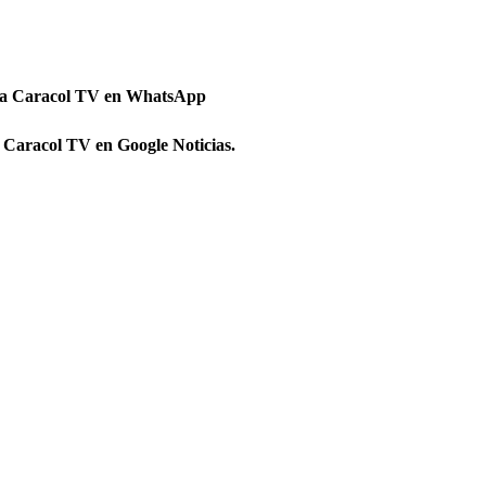
 a Caracol TV en WhatsApp
 Caracol TV en Google Noticias.