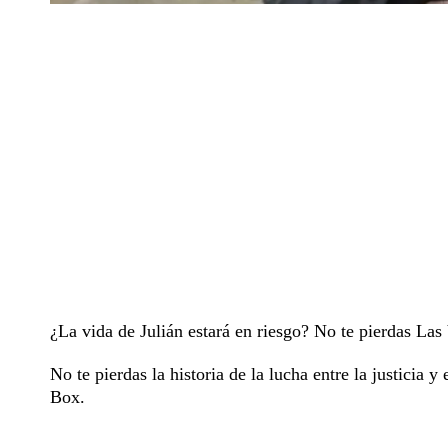
¿La vida de Julián estará en riesgo? No te pierdas Las
No te pierdas la historia de la lucha entre la justicia 
Box.