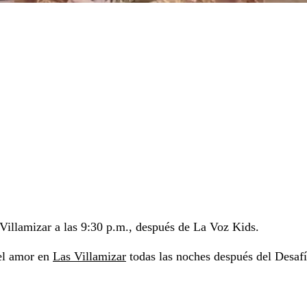
 Villamizar a las 9:30 p.m., después de La Voz Kids.
y el amor en
Las Villamizar
todas las noches después del Desaf