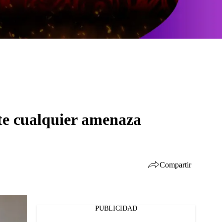
te cualquier amenaza
Compartir
PUBLICIDAD
Facebook