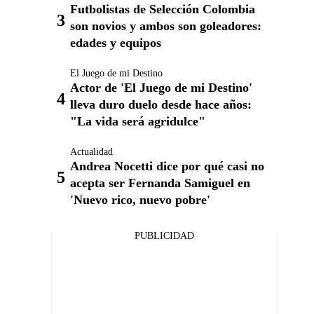
Futbolistas de Selección Colombia
son novios y ambos son goleadores:
edades y equipos
El Juego de mi Destino
Actor de 'El Juego de mi Destino'
lleva duro duelo desde hace años:
"La vida será agridulce"
Actualidad
Andrea Nocetti dice por qué casi no
acepta ser Fernanda Samiguel en
'Nuevo rico, nuevo pobre'
PUBLICIDAD