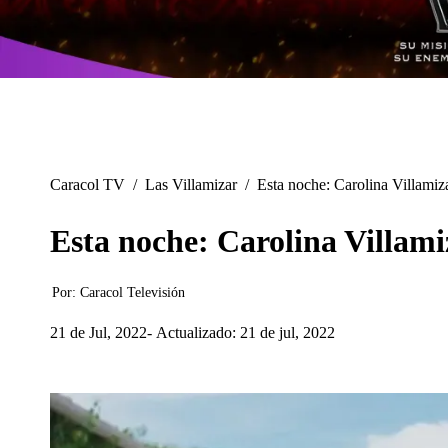
Caracol TV
/
Las Villamizar
/
Esta noche: Carolina Villamiz
Esta noche: Carolina Villam
Por:
Caracol Televisión
21 de Jul, 2022
Actualizado: 21 de jul, 2022