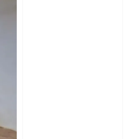
Twitter
Whatsapp