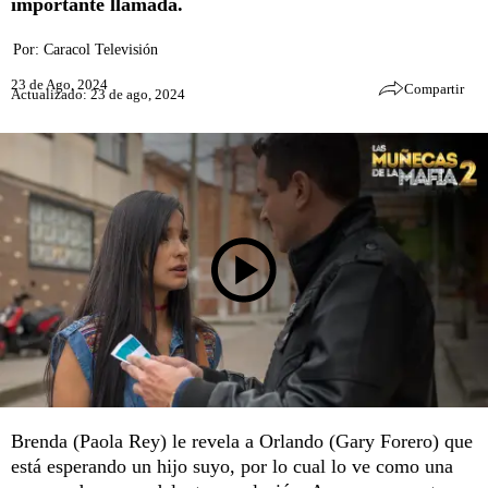
importante llamada.
Por:
Caracol Televisión
23 de Ago, 2024
Compartir
Actualizado: 23 de ago, 2024
Brenda (Paola Rey) le revela a Orlando (Gary Forero) que
está esperando un hijo suyo, por lo cual lo ve como una