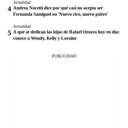
Actualidad
Andrea Nocetti dice por qué casi no acepta ser
Fernanda Samiguel en 'Nuevo rico, nuevo pobre'
Actualidad
A qué se dedican las hijas de Rafael Orozco hoy en día:
conoce a Wendy, Kelly y Loraine
PUBLICIDAD