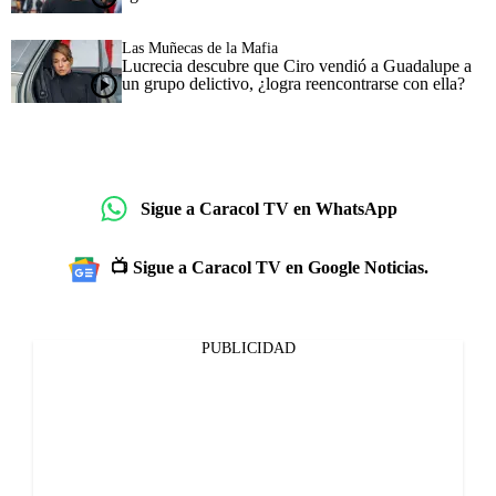
Las Muñecas de la Mafia
Lucrecia descubre que Ciro vendió a Guadalupe a
un grupo delictivo, ¿logra reencontrarse con ella?
Sigue a Caracol TV en WhatsApp
📺 Sigue a Caracol TV en Google Noticias.
PUBLICIDAD