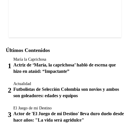
Últimos Contenidos
María la Caprichosa
Actriz de ‘María, la caprichosa’ habló de escena que
hizo en ataúd: “Impactante”
Actualidad
Futbolistas de Selección Colombia son novios y ambos
son goleadores: edades y equipos
El Juego de mi Destino
Actor de 'El Juego de mi Destino' lleva duro duelo desde
hace años: "La vida será agridulce"