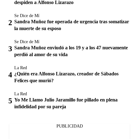
despiden a Alfonso Lizarazo
Se Dice de Mí
Sandra Muñoz fue operada de urgencia tras somatizar
la muerte de su esposo
Se Dice de Mí
Sandra Muñoz enviudó a los 19 y a los 47 nuevamente
perdió al amor de su vida
La Red
¿Quién era Alfonso Lizarazo, creador de Sábados
Felices que murió?
La Red
Yo Me Llamo Julio Jaramillo fue pillado en plena
infidelidad por su pareja
PUBLICIDAD