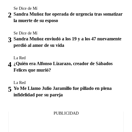
Se Dice de Mí
Sandra Muñoz fue operada de urgencia tras somatizar
la muerte de su esposo
Se Dice de Mí
Sandra Muñoz enviudó a los 19 y a los 47 nuevamente
perdió al amor de su vida
La Red
¿Quién era Alfonso Lizarazo, creador de Sábados
Felices que murió?
La Red
Yo Me Llamo Julio Jaramillo fue pillado en plena
infidelidad por su pareja
PUBLICIDAD