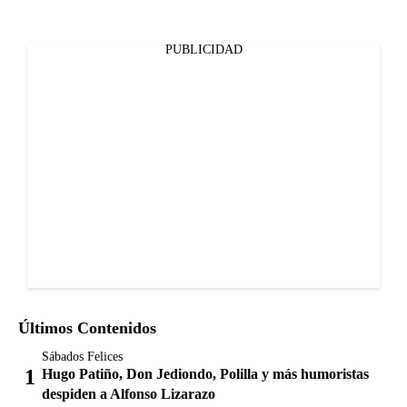
PUBLICIDAD
Últimos Contenidos
Sábados Felices
Hugo Patiño, Don Jediondo, Polilla y más humoristas
despiden a Alfonso Lizarazo