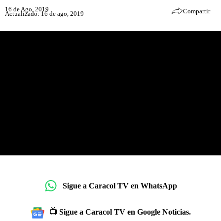
16 de Ago, 2019
Compartir
Actualizado: 16 de ago, 2019
Sigue a Caracol TV en WhatsApp
📺 Sigue a Caracol TV en Google Noticias.