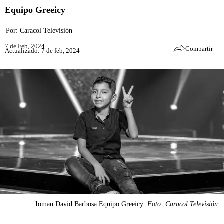
Equipo Greeicy
Por:
Caracol Televisión
7 de Feb, 2024
Compartir
Actualizado: 7 de feb, 2024
Ioman David Barbosa Equipo Greeicy.
Foto: Caracol Televisión