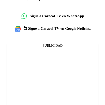
Sigue a Caracol TV en WhatsApp
📺 Sigue a Caracol TV en Google Noticias.
PUBLICIDAD