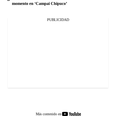
momento en ‘Campai Chipuco’
PUBLICIDAD
youtube-
Más contenido en