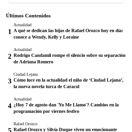
Últimos Contenidos
Actualidad
A qué se dedican las hijas de Rafael Orozco hoy en día:
conoce a Wendy, Kelly y Loraine
Actualidad
Rodrigo Candamil rompe el silencio sobre su separación
de Adriana Romero
Ciudad Lejana
Cómo luce en la actualidad el niño de ‘Ciudad Lejana’,
la nueva novela turca de Caracol
Actualidad
¿Hoy 7 de agosto dan 'Yo Me Llamo'? Cambios en la
programación por viernes festivo
Rafael Orozco
Rafael Orozco y Silvia Duque viven un emocionante