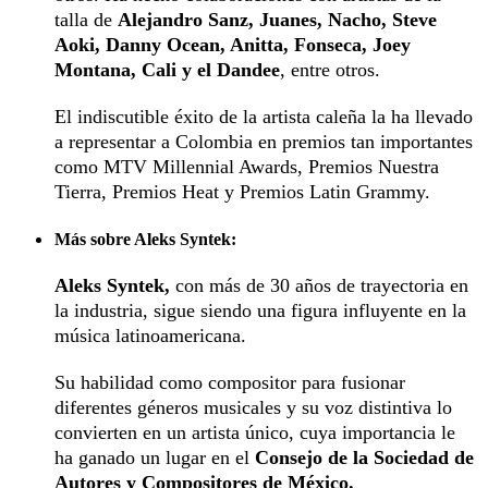
talla de
Alejandro Sanz, Juanes, Nacho, Steve
Aoki, Danny Ocean, Anitta, Fonseca, Joey
Montana, Cali y el Dandee
, entre otros.
El indiscutible éxito de la artista caleña la ha llevado
a representar a Colombia en premios tan importantes
como MTV Millennial Awards, Premios Nuestra
Tierra, Premios Heat y Premios Latin Grammy.
Más sobre Aleks Syntek:
Aleks Syntek,
con más de 30 años de trayectoria en
la industria, sigue siendo una figura influyente en la
música latinoamericana.
Su habilidad como compositor para fusionar
diferentes géneros musicales y su voz distintiva lo
convierten en un artista único, cuya importancia le
ha ganado un lugar en el
Consejo de la Sociedad de
Autores y Compositores de México.