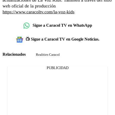
web oficial de la producción
https://www.caracoltv.com/la-voz-kids
Sigue a Caracol TV en WhatsApp
📺 Sigue a Caracol TV en Google Noticias.
Relacionados
Realities Caracol
PUBLICIDAD