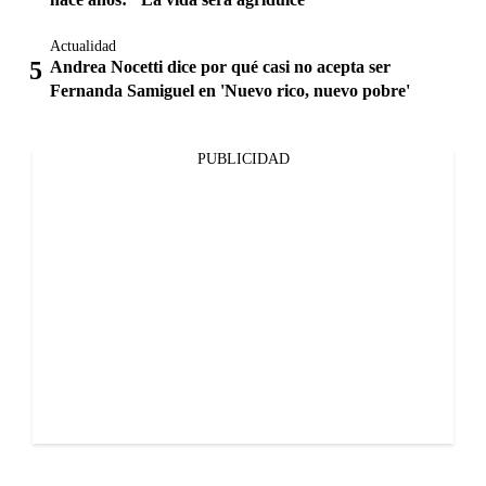
Actualidad
Andrea Nocetti dice por qué casi no acepta ser
Fernanda Samiguel en 'Nuevo rico, nuevo pobre'
PUBLICIDAD