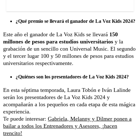
¿Qué premio se llevará el ganador de La Voz Kids 2024?
Este año el ganador de La Voz Kids se llevará
150
millones de pesos para estudios universitarios
y la
grabación de un sencillo con Universal Music. El segundo
y el tercer lugar 100 y 50 millones de pesos para estudios
universitarios respectivamente.
¿Quiénes son los presentadores de La Voz Kids 2024?
En esta séptima temporada, Laura Tobón e Iván Lalinde
serán los presentadores de La Voz Kids 2024 y
acompañarán a los pequeños en cada etapa de esta mágica
experiencia.
Te puede interesar:
Gabriela, Melanny y Dilmer ponen a
bailar a todos los Entrenadores y Asesores, ¡hacen
trencito!