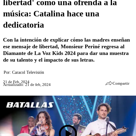
libertad' como una ofrenda a la
música: Catalina hace una
dedicatoria
Con la intención de explicar cómo las madres enseñan
ese mensaje de libertad, Monsieur Periné regresa al
Diamante de La Voz Kids 2024 para dar una muestra
de su talento y el impacto de sus letras.
Por:
Caracol Televisión
21 de Feb, 2024
Compartir
Actualizado: 21 de feb, 2024