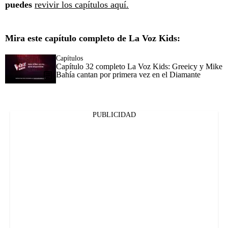
puedes
revivir los capítulos aquí.
Mira este capítulo completo de La Voz Kids:
Capítulos
Capítulo 32 completo La Voz Kids: Greeicy y Mike
Bahía cantan por primera vez en el Diamante
PUBLICIDAD