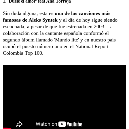
1. 'Duele el amor' feat Ana Torroja
Sin duda alguna, esta es
una de las canciones más
famosas de Aleks Syntek
y al día de hoy sigue siendo
escuchada, a pesar de que fue estrenada en 2003. La
colaboración con la cantante española conformó el
segundo álbum llamado 'Mundo lite' y en nuestro país
ocupó el puesto número uno en el National Report
Colombia Top 100.