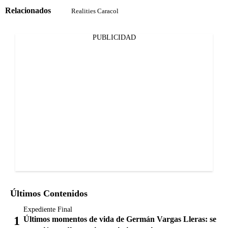
Relacionados
Realities Caracol
PUBLICIDAD
Últimos Contenidos
Expediente Final
Últimos momentos de vida de Germán Vargas Lleras: se