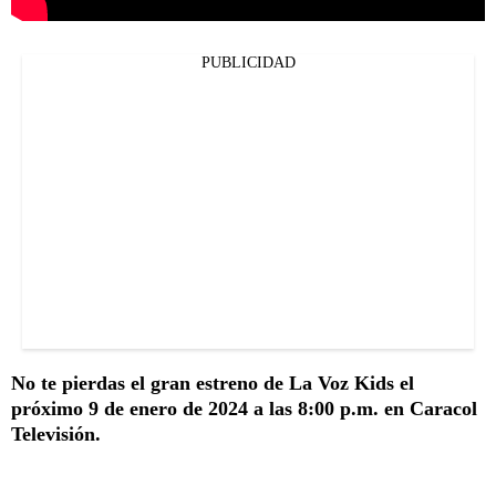
PUBLICIDAD
No te pierdas el gran estreno de La Voz Kids el
próximo 9 de enero de 2024 a las 8:00 p.m. en Caracol
Televisión.