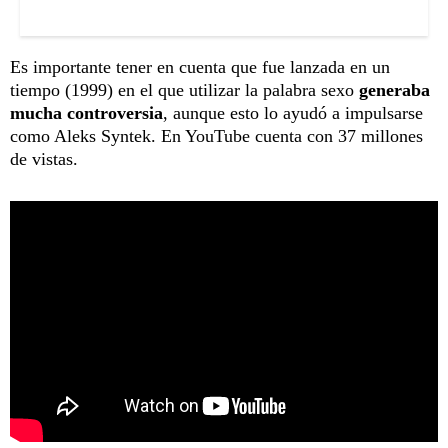
Es importante tener en cuenta que fue lanzada en un
tiempo (1999) en el que utilizar la palabra sexo
generaba
mucha controversia
, aunque esto lo ayudó a impulsarse
como Aleks Syntek. En YouTube cuenta con 37 millones
de vistas.