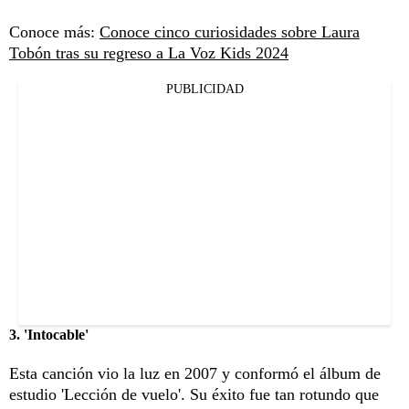
Conoce más:
Conoce cinco curiosidades sobre Laura
Tobón tras su regreso a La Voz Kids 2024
PUBLICIDAD
3. 'Intocable'
Esta canción vio la luz en 2007 y conformó el álbum de
estudio 'Lección de vuelo'. Su éxito fue tan rotundo que