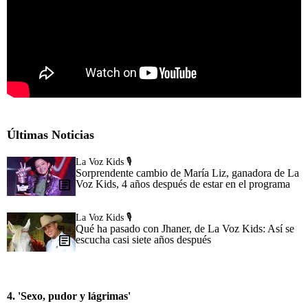
Últimas Noticias
La Voz Kids 🎙️
Sorprendente cambio de María Liz, ganadora de La
Voz Kids, 4 años después de estar en el programa
La Voz Kids 🎙️
Qué ha pasado con Jhaner, de La Voz Kids: Así se
escucha casi siete años después
4. 'Sexo, pudor y lágrimas'