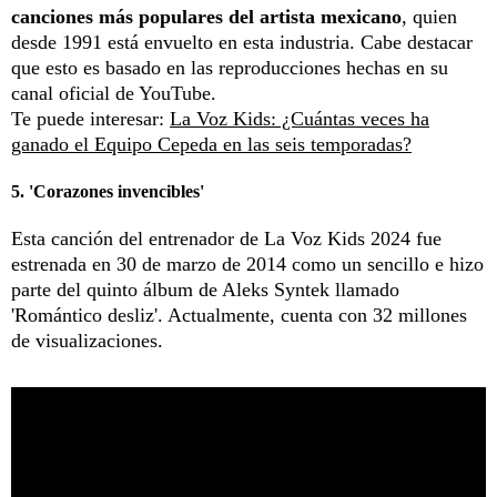
canciones más populares del artista mexicano
, quien
desde 1991 está envuelto en esta industria. Cabe destacar
que esto es basado en las reproducciones hechas en su
canal oficial de YouTube.
Te puede interesar:
La Voz Kids: ¿Cuántas veces ha
ganado el Equipo Cepeda en las seis temporadas?
5. 'Corazones invencibles'
Esta canción del entrenador de La Voz Kids 2024 fue
estrenada en 30 de marzo de 2014 como un sencillo e hizo
parte del quinto álbum de Aleks Syntek llamado
'Romántico desliz'. Actualmente, cuenta con 32 millones
de visualizaciones.