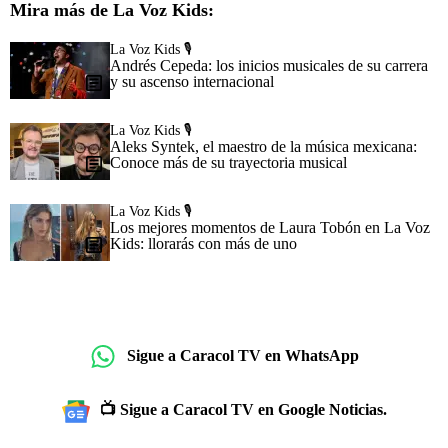
Mira más de La Voz Kids:
La Voz Kids 🎙️
Andrés Cepeda: los inicios musicales de su carrera
y su ascenso internacional
La Voz Kids 🎙️
Aleks Syntek, el maestro de la música mexicana:
Conoce más de su trayectoria musical
La Voz Kids 🎙️
Los mejores momentos de Laura Tobón en La Voz
Kids: llorarás con más de uno
Sigue a Caracol TV en WhatsApp
📺 Sigue a Caracol TV en Google Noticias.