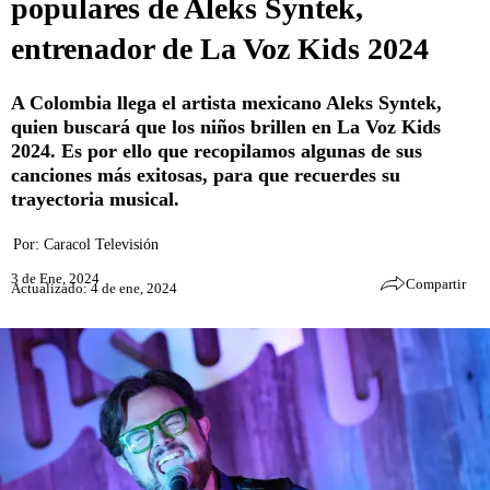
populares de Aleks Syntek,
entrenador de La Voz Kids 2024
A Colombia llega el artista mexicano Aleks Syntek,
quien buscará que los niños brillen en La Voz Kids
2024. Es por ello que recopilamos algunas de sus
canciones más exitosas, para que recuerdes su
trayectoria musical.
Por:
Caracol Televisión
3 de Ene, 2024
Compartir
Actualizado: 4 de ene, 2024