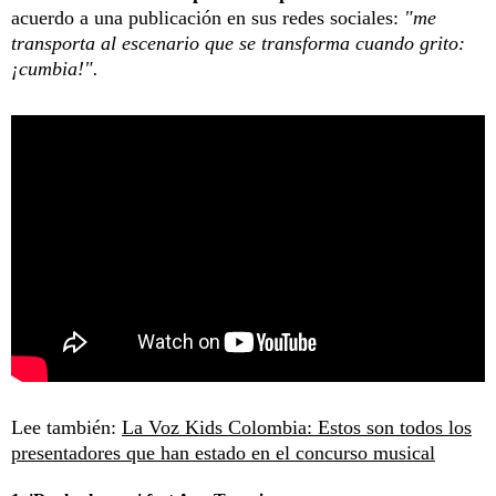
acuerdo a una publicación en sus redes sociales:
"me
transporta al escenario que se transforma cuando grito:
¡cumbia!".
Lee también:
La Voz Kids Colombia: Estos son todos los
presentadores que han estado en el concurso musical