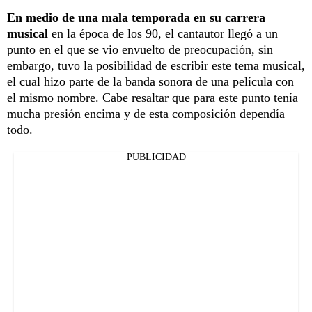
En medio de una mala temporada en su carrera
musical
en la época de los 90, el cantautor llegó a un
punto en el que se vio envuelto de preocupación, sin
embargo, tuvo la posibilidad de escribir este tema musical,
el cual hizo parte de la banda sonora de una película con
el mismo nombre. Cabe resaltar que para este punto tenía
mucha presión encima y de esta composición dependía
todo.
PUBLICIDAD