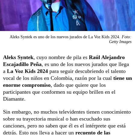
Aleks Syntek es uno de los nuevos jurados de La Voz Kids 2024.
Foto:
Getty Images
Aleks Syntek
, cuyo nombre de pila es
Raúl Alejandro
Escajadillo Peña
, es uno de los nuevos jurados que llega
a
La Voz Kids 2024
para seguir descubriendo el talento
vocal de los niños en Colombia, razón por la cual
tiene un
enorme compromiso
, dado que quiere que los
participantes que conformen su equipo brillen en el
Diamante.
Sin embargo, no muchos televidentes tienen conocimiento
sobre su trayectoria musical o han escuchado sus
canciones, pero no saben que él es el intérprete que está
detrás. Esto nos lleva a hacer un
recuento de las