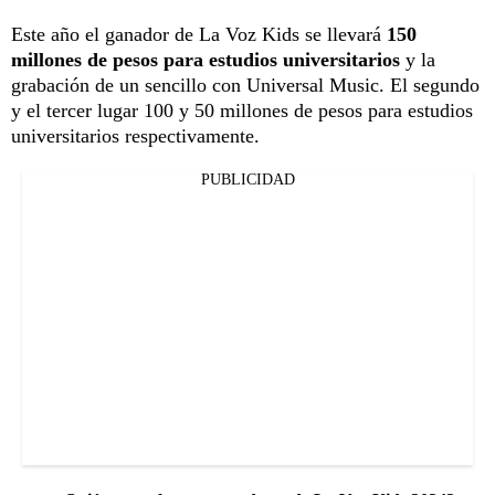
Este año el ganador de La Voz Kids se llevará
150
millones de pesos para estudios universitarios
y la
grabación de un sencillo con Universal Music. El segundo
y el tercer lugar 100 y 50 millones de pesos para estudios
universitarios respectivamente.
PUBLICIDAD