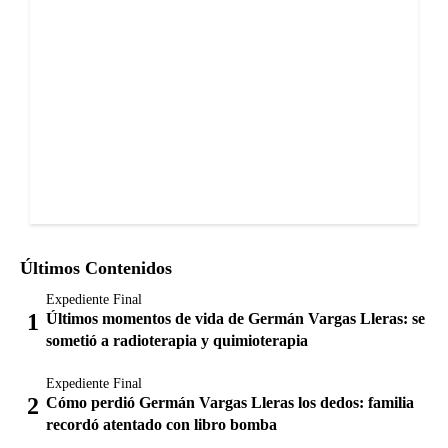
Últimos Contenidos
Expediente Final
Últimos momentos de vida de Germán Vargas Lleras: se
sometió a radioterapia y quimioterapia
Expediente Final
Cómo perdió Germán Vargas Lleras los dedos: familia
recordó atentado con libro bomba