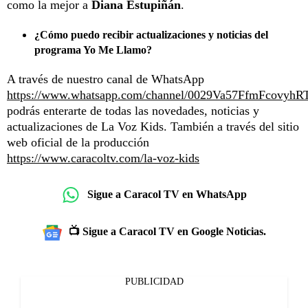
como la mejor a
Diana Estupiñán
.
¿Cómo puedo recibir actualizaciones y noticias del
programa Yo Me Llamo?
A través de nuestro canal de WhatsApp
https://www.whatsapp.com/channel/0029Va57FfmFcovyhR
podrás enterarte de todas las novedades, noticias y
actualizaciones de La Voz Kids. También a través del sitio
web oficial de la producción
https://www.caracoltv.com/la-voz-kids
Sigue a Caracol TV en WhatsApp
📺 Sigue a Caracol TV en Google Noticias.
PUBLICIDAD