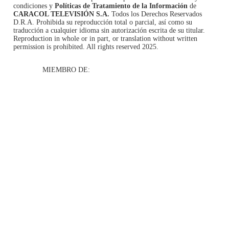
condiciones
y
Políticas de Tratamiento de la Información
de
CARACOL TELEVISIÓN S.A.
Todos los Derechos Reservados
D.R.A. Prohibida su reproducción total o parcial, así como su
traducción a cualquier idioma sin autorización escrita de su titular.
Reproduction in whole or in part, or translation without written
permission is prohibited. All rights reserved 2025.
MIEMBRO DE: