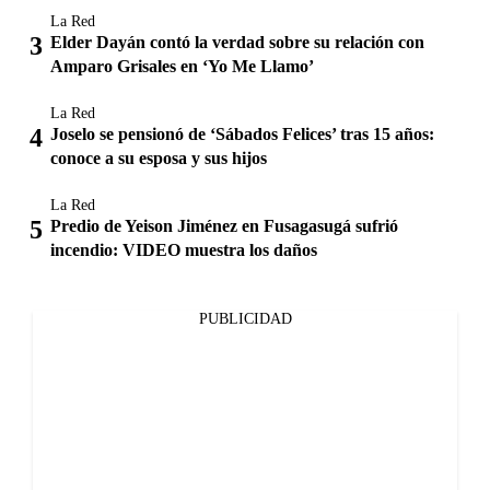
La Red
Elder Dayán contó la verdad sobre su relación con
Amparo Grisales en ‘Yo Me Llamo’
La Red
Joselo se pensionó de ‘Sábados Felices’ tras 15 años:
conoce a su esposa y sus hijos
La Red
Predio de Yeison Jiménez en Fusagasugá sufrió
incendio: VIDEO muestra los daños
PUBLICIDAD