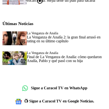
encarcelada: Mejía tiene un plan para sacarla
Últimas Noticias
La Venganza de Analía
La Venganza de Analía 2: la gran final arrasó en
rating en su último capítulo
La Venganza de Analía
Final de La Venganza de Analía: cómo quedaron
Analía, Pablo y qué pasó con su hija
Sigue a Caracol TV en WhatsApp
📺 Sigue a Caracol TV en Google Noticias.