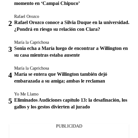
momento en ‘Campai Chipuco’
Rafael Orozco
Rafael Orozco conoce a Silvia Duque en la universidad.
¿Pondrá en riesgo su relación con Clara?
María la Caprichosa
Sonia echa a María luego de encontrar a Willington en
su casa mientras estaba ausente
María la Caprichosa
María se entera que Willington también dejó
embarazada a su amiga; ambas le reclaman
Yo Me Llamo
Eliminados Audiciones capítulo 13: la desafinación, los
gallos y los gestos divierten al jurado
PUBLICIDAD