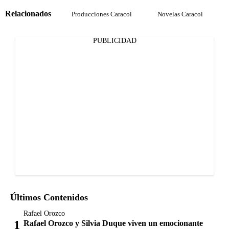
Relacionados
Producciones Caracol
Novelas Caracol
PUBLICIDAD
Últimos Contenidos
Rafael Orozco
Rafael Orozco y Silvia Duque viven un emocionante