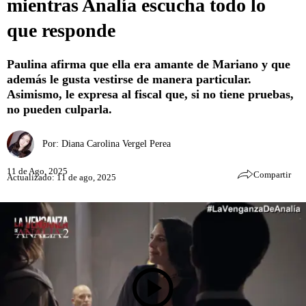
mientras Analía escucha todo lo
que responde
Paulina afirma que ella era amante de Mariano y que
además le gusta vestirse de manera particular.
Asimismo, le expresa al fiscal que, si no tiene pruebas,
no pueden culparla.
Por:
Diana Carolina Vergel Perea
11 de Ago, 2025
Compartir
Actualizado: 11 de ago, 2025