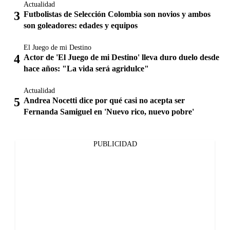
Actualidad
Futbolistas de Selección Colombia son novios y ambos
son goleadores: edades y equipos
El Juego de mi Destino
Actor de 'El Juego de mi Destino' lleva duro duelo desde
hace años: "La vida será agridulce"
Actualidad
Andrea Nocetti dice por qué casi no acepta ser
Fernanda Samiguel en 'Nuevo rico, nuevo pobre'
PUBLICIDAD