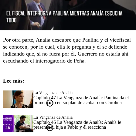
Por otra parte, Analía descubre que Paulina y el vicefiscal
se conocen, por lo cual, ella le pregunta y él se defiende
indicando que, si no fuera por él, Guerrero no estaría ahí
escuchando el interrogatorio de Peña.
Lee más:
La Venganza de Analía
Capítulo 47 La Venganza de Analía: Paulina da el
primer paso en su plan de acabar con Carolina
La Venganza de Analía
Capítulo 46 La Venganza de Analía: Analía le
presenta su hija a Pablo y él reacciona