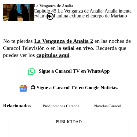
La Venganza de Analía
Capítulo 45 La Venganza de Analía: Analía intenta
evitar que Paulina exhume el cuerpo de Mariano
No te pierdas
La Venganza de Analía 2
en las noches de
Caracol Televisión o en la
señal en vivo
. Recuerda que
puedes ver los
capítulos aquí
.
Sigue a Caracol TV en WhatsApp
📺 Sigue a Caracol TV en Google Noticias.
Relacionados
Producciones Caracol
Novelas Caracol
PUBLICIDAD