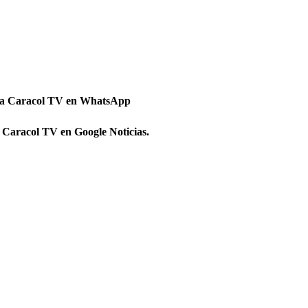
 a Caracol TV en WhatsApp
 Caracol TV en Google Noticias.