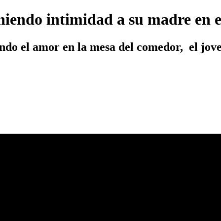
eniendo intimidad a su madre en 
ndo el amor en la mesa del comedor, el jov