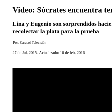
Video: Sócrates encuentra t
Lina y Eugenio son sorprendidos hacie
recolectar la plata para la prueba
Por:
Caracol Televisión
27 de Jul, 2015
Actualizado: 10 de feb, 2016