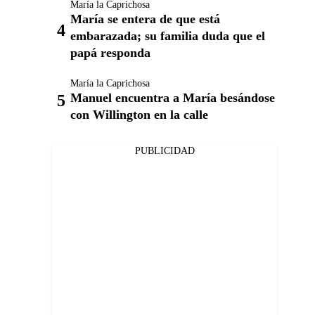
María la Caprichosa
María se entera de que está
embarazada; su familia duda que el
papá responda
María la Caprichosa
Manuel encuentra a María besándose
con Willington en la calle
PUBLICIDAD