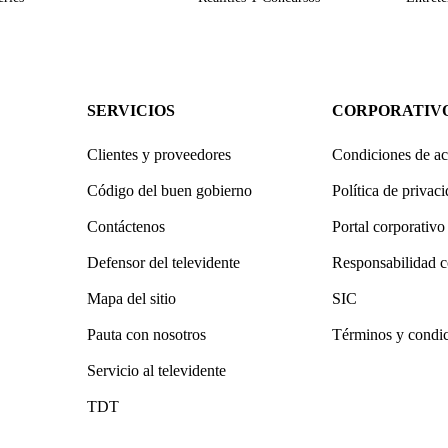
SERVICIOS
CORPORATIV
Clientes y proveedores
Condiciones de ac
Código del buen gobierno
Política de privac
Contáctenos
Portal corporativo
Defensor del televidente
Responsabilidad c
Mapa del sitio
SIC
Pauta con nosotros
Términos y condi
Servicio al televidente
TDT