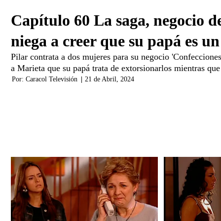
Capítulo 60 La saga, negocio de
niega a creer que su papá es un
Pilar contrata a dos mujeres para su negocio 'Confecciones 
a Marieta que su papá trata de extorsionarlos mientras que
Por:
Caracol Televisión
|
21 de Abril, 2024