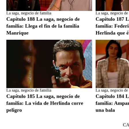
La saga, negocio de familia
La saga, negocio de 
Capítulo 188 La saga, negocio de
Capítulo 187 L
familia: Llega el fin de la familia
familia: Federi
Manrique
Herlinda que é
La saga, negocio de familia
La saga, negocio de 
Capítulo 185 La saga, negocio de
Capítulo 184 L
familia: La vida de Herlinda corre
familia: Ampa
peligro
una bala
C