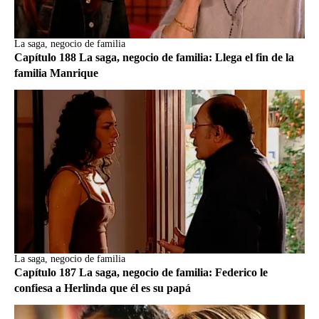
La saga, negocio de familia
Capítulo 188 La saga, negocio de familia: Llega el fin de la
familia Manrique
La saga, negocio de familia
Capítulo 187 La saga, negocio de familia: Federico le
confiesa a Herlinda que él es su papá