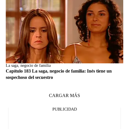
La saga, negocio de familia
Capítulo 183 La saga, negocio de familia: Inés tiene un
sospechoso del secuestro
CARGAR MÁS
PUBLICIDAD