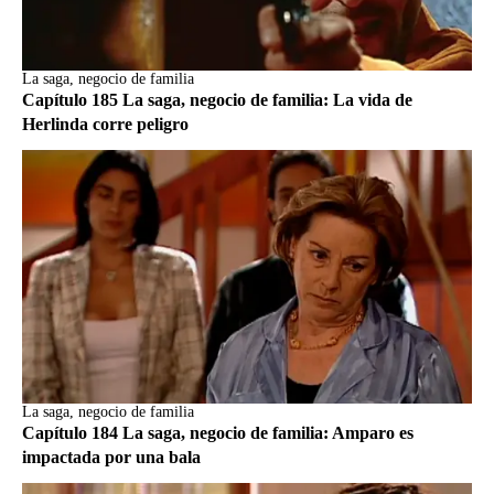
La saga, negocio de familia
Capítulo 185 La saga, negocio de familia: La vida de
Herlinda corre peligro
La saga, negocio de familia
Capítulo 184 La saga, negocio de familia: Amparo es
impactada por una bala