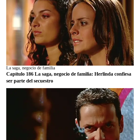
La saga, negocio de familia
Capítulo 186 La saga, negocio de familia: Herlinda confiesa
ser parte del secuestro