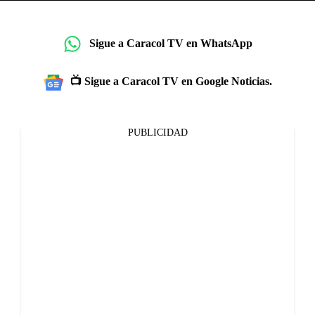
Sigue a Caracol TV en WhatsApp
📺 Sigue a Caracol TV en Google Noticias.
PUBLICIDAD