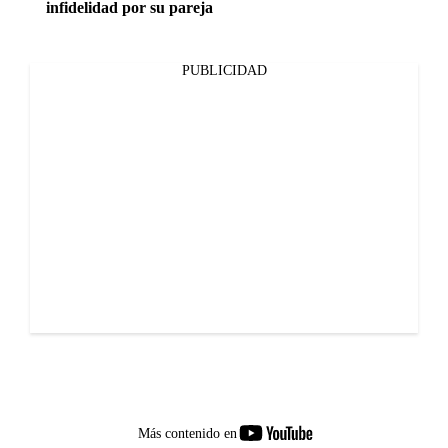
infidelidad por su pareja
PUBLICIDAD
youtube-
Más contenido en