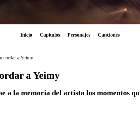
Inicio
Capítulos
Personajes
Canciones
 recordar a Yeimy
cordar a Yeimy
a la memoria del artista los momentos que