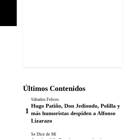
Últimos Contenidos
Sábados Felices
Hugo Patiño, Don Jediondo, Polilla y
más humoristas despiden a Alfonso
Lizarazo
Se Dice de Mí