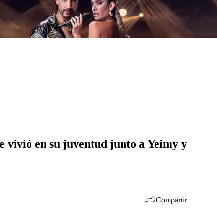
 vivió en su juventud junto a Yeimy y
Compartir