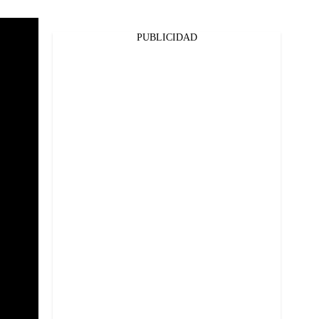
PUBLICIDAD
Facebook
Twitter
Whatsapp