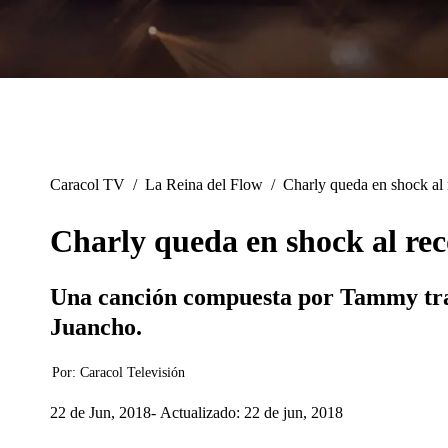
Caracol TV
/
La Reina del Flow
/
Charly queda en shock al
Charly queda en shock al re
Una canción compuesta por Tammy trae 
Juancho.
Por:
Caracol Televisión
22 de Jun, 2018
Actualizado: 22 de jun, 2018