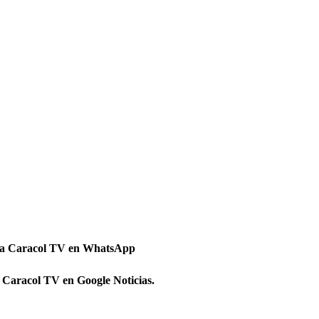
 a Caracol TV en WhatsApp
 Caracol TV en Google Noticias.