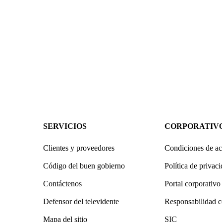
SERVICIOS
CORPORATIV
Clientes y proveedores
Condiciones de ac
Código del buen gobierno
Política de privac
Contáctenos
Portal corporativo
Defensor del televidente
Responsabilidad c
Mapa del sitio
SIC